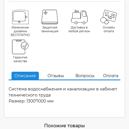
Изменение
Защитная
Доставка в
Онлайн
дизайна
ламинация
любой регион
оплата
БЕСПЛАТНО
Гарантия
качества
Описание
Отзывы
Вопросы
Оплата
Система водоснабжения и канализации в кабинет
технического труда
Размер: 1300*1000 мм
Похожие товары