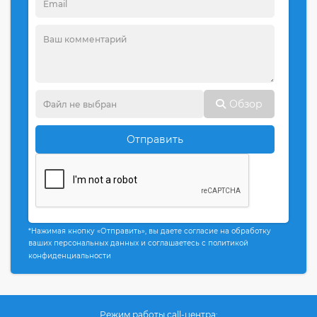
Обзор
Отправить
*Нажимая кнопку «Отправить», вы даете согласие на обработку
ваших персональных данных и соглашаетесь с политикой
конфиденциальности
Режим работы call-центра: