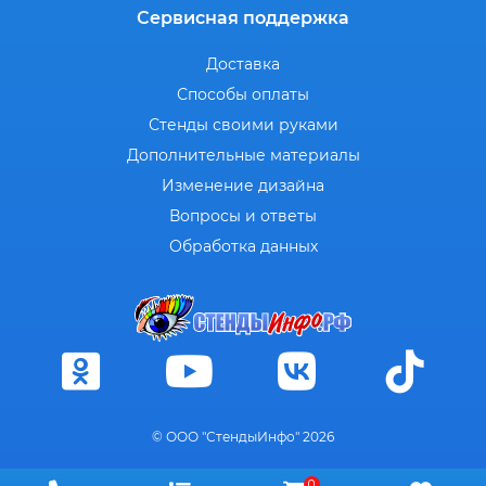
Сервисная поддержка
Доставка
Способы оплаты
Стенды своими руками
Дополнительные материалы
Изменение дизайна
Вопросы и ответы
Обработка данных
© ООО "СтендыИнфо" 2026
0