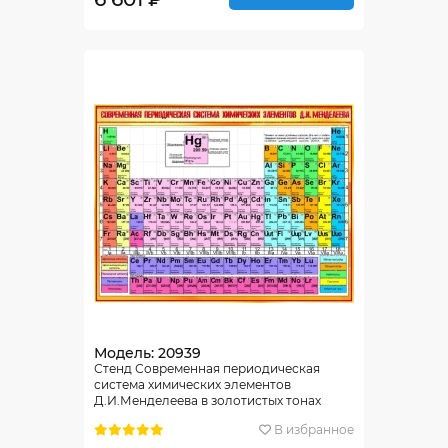
Модель: 20939
Стенд Современная периодическая
система химических элементов
Д.И.Менделеева в золотистых тонах
1300*1000мм
В избранное