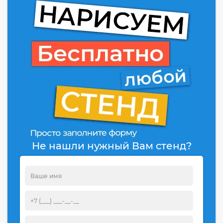
Не нашли нужный Вам стенд?