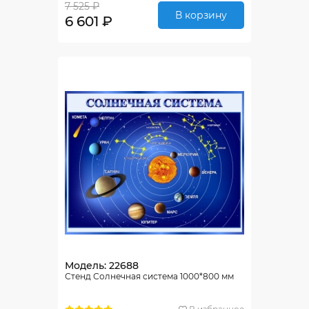
7 525 ₽
В корзину
6 601 ₽
Модель: 22688
Стенд Солнечная система 1000*800 мм