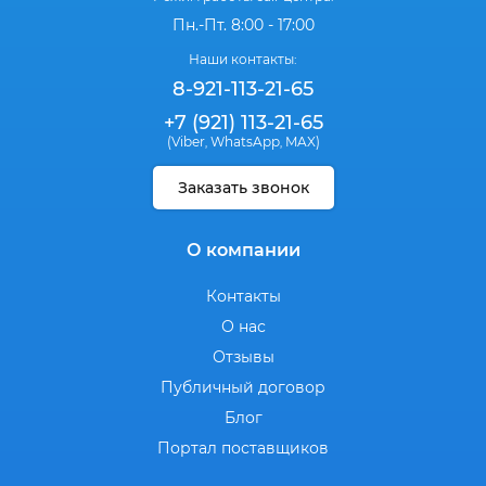
Пн.-Пт. 8:00 - 17:00
Наши контакты:
8-921-113-21-65
+7 (921) 113-21-65
(Viber
WhatsApp
MAX)
,
,
Заказать звонок
О компании
Контакты
О нас
Отзывы
Публичный договор
Блог
Портал поставщиков