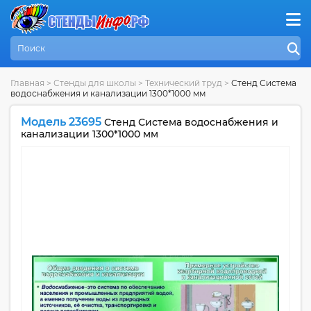
Главная
>
Стенды для школы
>
Технический труд
>
Стенд Система
водоснабжения и канализации 1300*1000 мм
Модель 23695
Стенд Система водоснабжения и
канализации 1300*1000 мм