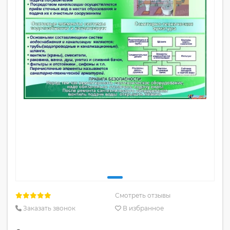
Смотреть отзывы
Заказать звонок
В избранное