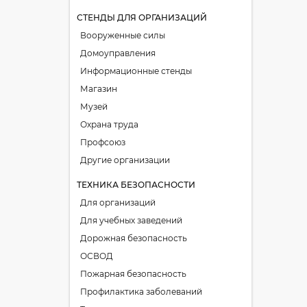
СТЕНДЫ ДЛЯ ОРГАНИЗАЦИЙ
Вооруженные силы
Домоуправления
Информационные стенды
Магазин
Музей
Охрана труда
Профсоюз
Другие организации
ТЕХНИКА БЕЗОПАСНОСТИ
Для организаций
Для учебных заведений
Дорожная безопасность
ОСВОД
Пожарная безопасность
Профилактика заболеваний