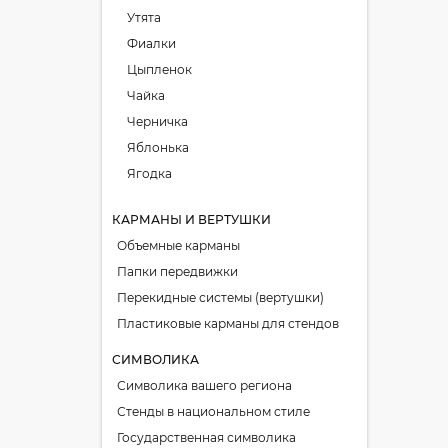
Утята
Фиалки
Цыпленок
Чайка
Черничка
Яблонька
Ягодка
КАРМАНЫ И ВЕРТУШКИ
Объемные карманы
Папки передвижки
Перекидные системы (вертушки)
Пластиковые карманы для стендов
СИМВОЛИКА
Символика вашего региона
Стенды в национальном стиле
Государственная символика