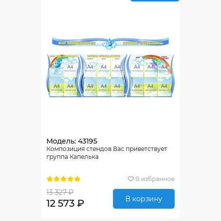
Модель: 43195
Композиция стендов Вас приветствует
группа Капелька
В избранное
13 327 ₽
В корзину
12 573 ₽