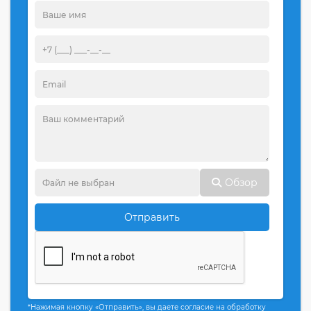
Обзор
Отправить
*Нажимая кнопку «Отправить», вы даете согласие на обработку