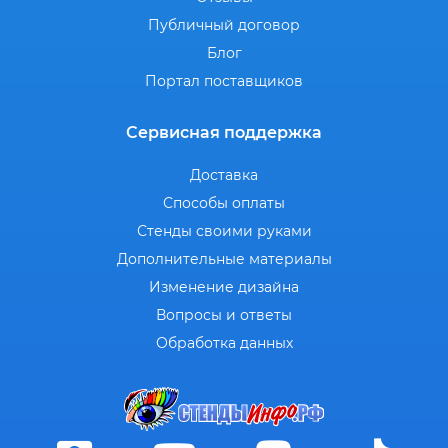
Публичный договор
Блог
Портал поставщиков
Сервисная поддержка
Доставка
Способы оплаты
Стенды своими руками
Дополнительные материалы
Изменение дизайна
Вопросы и ответы
Обработка данных