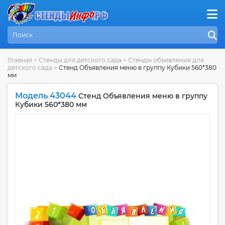
Главная
>
Стенды для детского сада
>
Стенды объявления для
детского сада
>
Стенд Объявления меню в группу Кубики 560*380
мм
Модель 43044
Стенд Объявления меню в группу
Кубики 560*380 мм