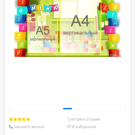
Смотреть отзывы
Заказать звонок
В избранное