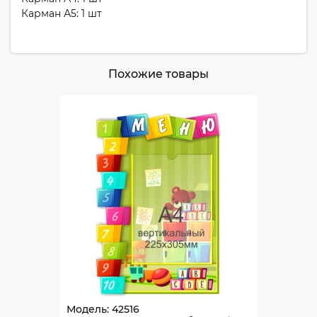
Карман А5: 1 шт
Похожие товары
Модель: 42516