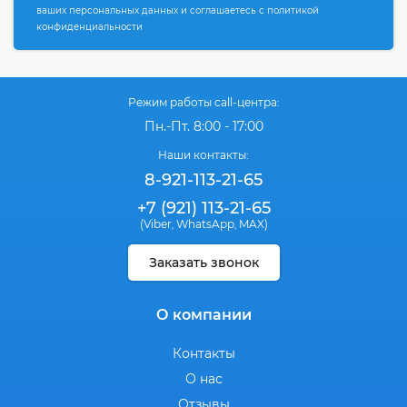
ваших персональных данных и соглашаетесь с политикой
конфиденциальности
Режим работы call-центра:
Пн.-Пт. 8:00 - 17:00
Наши контакты:
8-921-113-21-65
+7 (921) 113-21-65
(Viber
WhatsApp
MAX)
,
,
Заказать звонок
О компании
Контакты
О нас
Отзывы