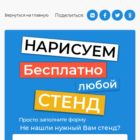
Поделиться:
Вернуться на главную
Не нашли нужный Вам стенд?