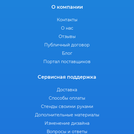
О компании
Контакты
О нас
Отзывы
Публичный договор
Блог
Портал поставщиков
Сервисная поддержка
Доставка
Способы оплаты
Стенды своими руками
Дополнительные материалы
Изменение дизайна
Вопросы и ответы