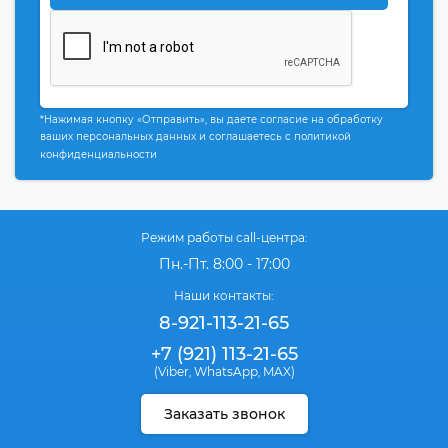
*Нажимая кнопку «Отправить», вы даете согласие на обработку
ваших персональных данных и соглашаетесь с политикой
конфиденциальности
Режим работы call-центра:
Пн.-Пт. 8:00 - 17:00
Наши контакты:
8-921-113-21-65
+7 (921) 113-21-65
(Viber
WhatsApp
MAX)
,
,
Заказать звонок