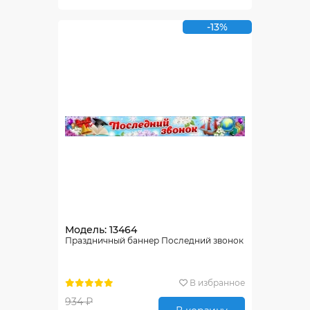
-13%
Модель: 13464
Праздничный баннер Последний звонок
В избранное
934 ₽