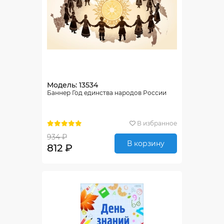
Модель: 13534
Баннер Год единства народов России
В избранное
934 ₽
В корзину
812 ₽