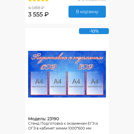
4 088 ₽
В корзину
3 555 ₽
-10%
Модель: 23190
Стенд Подготовка к экзаменам ЕГЭ и
ОГЭ в кабинет химии 1000*600 мм