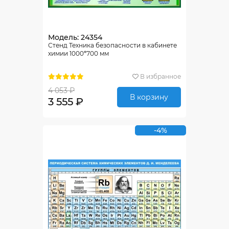
Модель: 24354
Стенд Техника безопасности в кабинете
химии 1000*700 мм
В избранное
4 053 ₽
В корзину
3 555 ₽
-4%