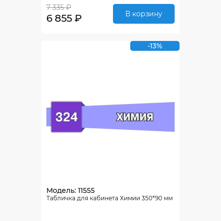
7 335 ₽
В корзину
6 855 ₽
-13%
Модель: 11555
Табличка для кабинета Химии 350*90 мм