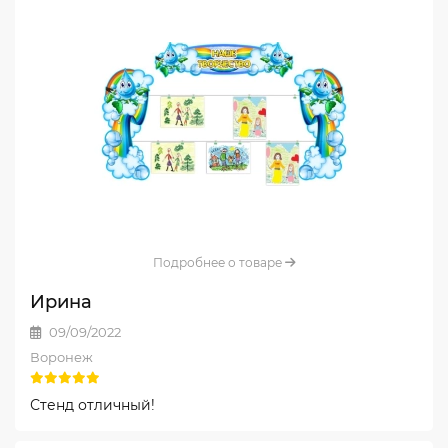
Подробнее о товаре
Ирина
09/09/2022
Воронеж
Стенд отличный!