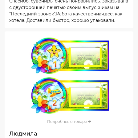
Спасибо, сувениры очень понравились. Заказывала
с двусторонней печатью своим выпускникам на
"Последний звонок".Работа качественная,всё, как
хотела. Доставили быстро, хорошо упаковали.
Подробнее о товаре
Людмила