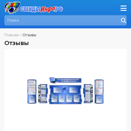
Главная
>
Отзывы
Отзывы