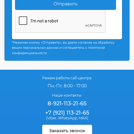
Отправить
*Нажимая кнопку «Отправить», вы даете согласие на обработку
ваших персональных данных и соглашаетесь с политикой
конфиденциальности
Режим работы call-центра:
Пн.-Пт. 8:00 - 17:00
Наши контакты:
8-921-113-21-65
+7 (921) 113-21-65
(Viber
WhatsApp
MAX)
,
,
Заказать звонок