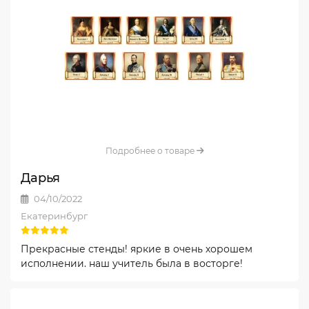
Подробнее о товаре
Дарья
04/10/2022
Екатеринбург
Прекрасные стенды! яркие в очень хорошем
исполнении. наш учитель была в восторге!