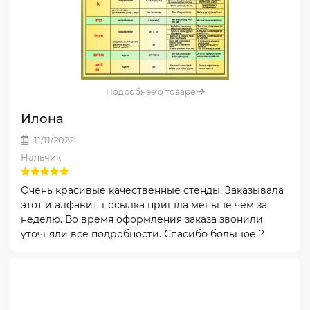
Подробнее о товаре
Илона
11/11/2022
Нальчик
Очень красивые качественные стенды. Заказывала
этот и алфавит, посылка пришла меньше чем за
неделю. Во время оформления заказа звонили
уточняли все подробности. Спасибо большое ?