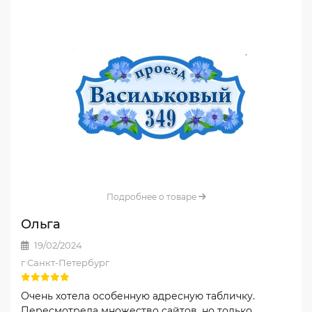
Подробнее о товаре
Ольга
19/02/2024
г Санкт-Петербург
Очень хотела особенную адресную табличку.
Пересмотрела множество сайтов, но только