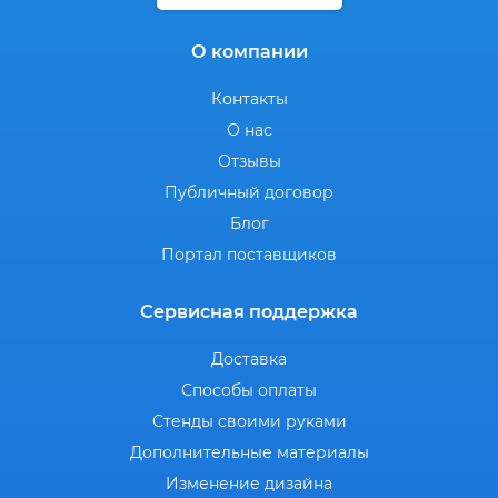
О компании
Контакты
О нас
Отзывы
Публичный договор
Блог
Портал поставщиков
Сервисная поддержка
Доставка
Способы оплаты
Стенды своими руками
Дополнительные материалы
Изменение дизайна