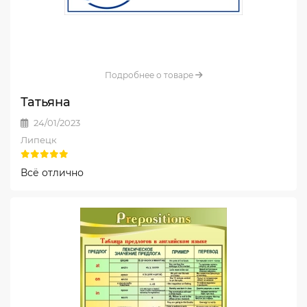
Подробнее о товаре
Татьяна
24/01/2023
Липецк
Всё отлично