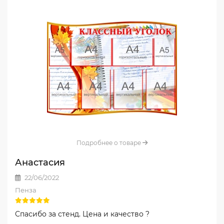
Подробнее о товаре
Анастасия
22/06/2022
Пенза
Спасибо за стенд. Цена и качество ?