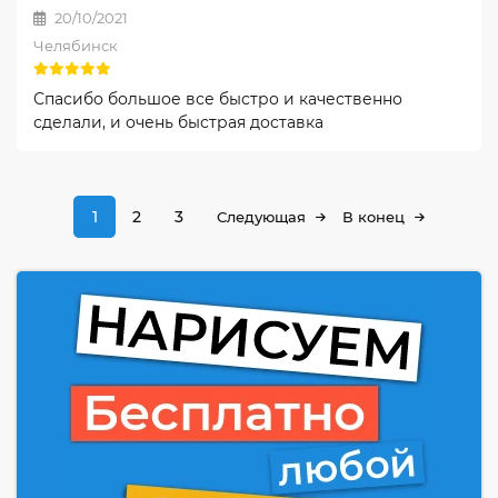
20/10/2021
Челябинск
Спасибо большое все быстро и качественно
сделали, и очень быстрая доставка
1
2
3
Следующая
В конец