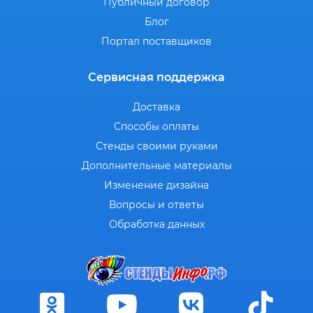
Публичный договор
Блог
Портал поставщиков
Сервисная поддержка
Доставка
Способы оплаты
Стенды своими руками
Дополнительные материалы
Изменение дизайна
Вопросы и ответы
Обработка данных