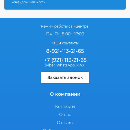
конфиденциальности
Режим работы call-центра:
Пн.-Пт. 8:00 - 17:00
Наши контакты:
8-921-113-21-65
+7 (921) 113-21-65
(Viber
WhatsApp
MAX)
,
,
Заказать звонок
О компании
Контакты
О нас
Отзывы