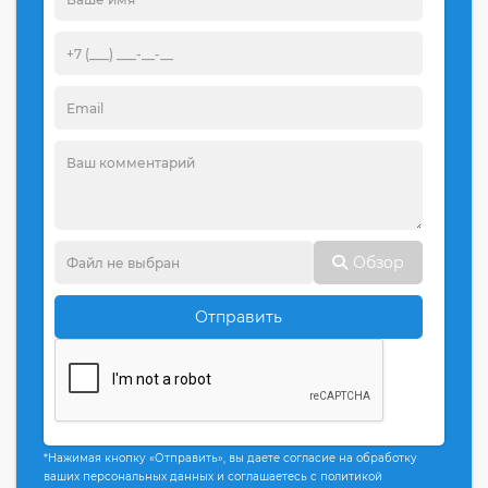
Обзор
Отправить
*Нажимая кнопку «Отправить», вы даете согласие на обработку
ваших персональных данных и соглашаетесь с политикой