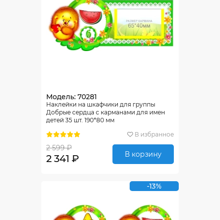
Модель: 70281
Наклейки на шкафчики для группы
Добрые сердца с карманами для имен
детей 35 шт. 190*80 мм
В избранное
2 599 ₽
В корзину
2 341 ₽
-13%