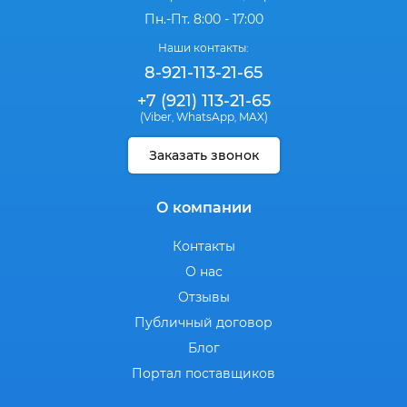
Пн.-Пт. 8:00 - 17:00
Наши контакты:
8-921-113-21-65
+7 (921) 113-21-65
(Viber
WhatsApp
MAX)
,
,
Заказать звонок
О компании
Контакты
О нас
Отзывы
Публичный договор
Блог
Портал поставщиков