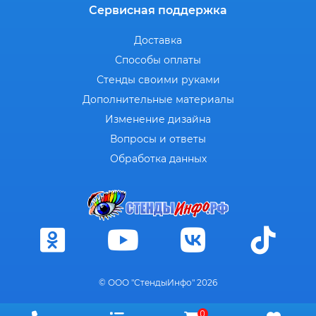
Сервисная поддержка
Доставка
Способы оплаты
Стенды своими руками
Дополнительные материалы
Изменение дизайна
Вопросы и ответы
Обработка данных
© ООО "СтендыИнфо" 2026
0