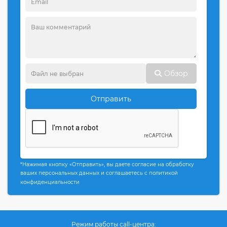
Обзор
Отправить
*Нажимая кнопку «Отправить», вы даете согласие на обработку
ваших персональных данных и соглашаетесь с политикой
конфиденциальности
Режим работы call-центра: