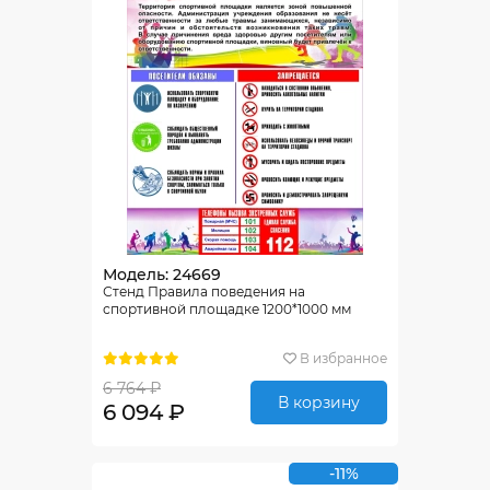
Модель: 24669
Стенд Правила поведения на
спортивной площадке 1200*1000 мм
В избранное
6 764 ₽
В корзину
6 094 ₽
-11%