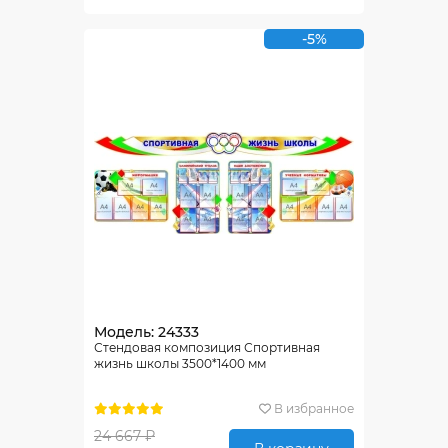
-5%
Модель: 24333
Стендовая композиция Спортивная
жизнь школы 3500*1400 мм
В избранное
24 667 ₽