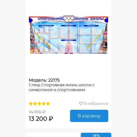
Модель: 22175
Стенд Спортивная жизнь школы с
символикой и спортсменами
В избранное
14 916 ₽
В корзину
13 200 ₽
-9%