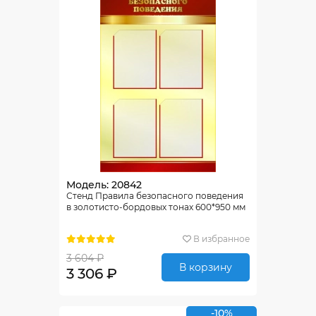
Модель: 20842
Стенд Правила безопасного поведения
в золотисто-бордовых тонах 600*950 мм
В избранное
3 604 ₽
В корзину
3 306 ₽
-10%