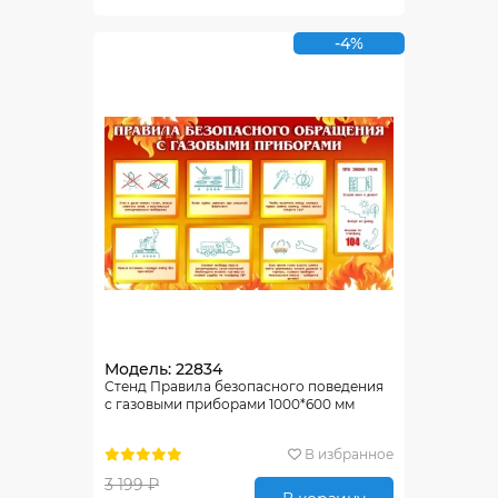
-4%
Модель: 22834
Стенд Правила безопасного поведения
с газовыми приборами 1000*600 мм
В избранное
3 199 ₽