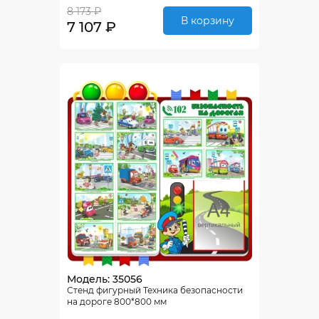
8 173 ₽
В корзину
7 107 ₽
Модель: 35056
Стенд фигурный Техника безопасности
на дороге 800*800 мм