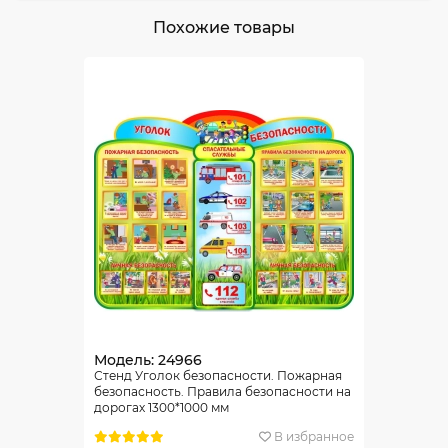
Похожие товары
Модель: 24966
Стенд Уголок безопасности. Пожарная
безопасность. Правила безопасности на
дорогах 1300*1000 мм
В избранное