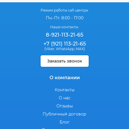
Режим работы call-центра:
Пн.-Пт. 8:00 - 17:00
Наши контакты:
8-921-113-21-65
+7 (921) 113-21-65
(Viber
WhatsApp
MAX)
,
,
Заказать звонок
О компании
Контакты
О нас
Отзывы
Публичный договор
Блог