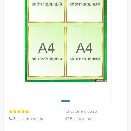
Смотреть отзывы
Заказать звонок
В избранное