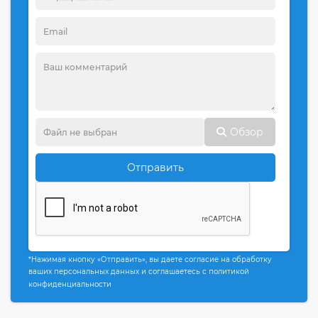
Обзор
Отправить
*Нажимая кнопку «Отправить», вы даете согласие на обработку
ваших персональных данных и соглашаетесь с политикой
конфиденциальности