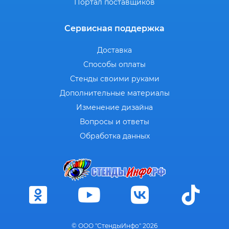
Портал поставщиков
Сервисная поддержка
Доставка
Способы оплаты
Стенды своими руками
Дополнительные материалы
Изменение дизайна
Вопросы и ответы
Обработка данных
© ООО "СтендыИнфо" 2026