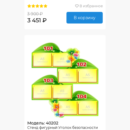
В избранное
3 900 ₽
В корзину
3 451 ₽
Модель: 40202
Стенд фигурный Уголок безопасности