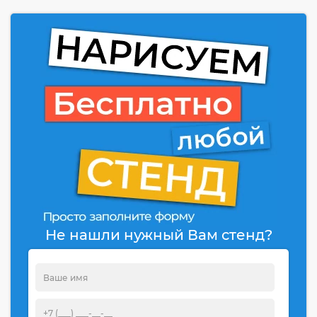
Не нашли нужный Вам стенд?