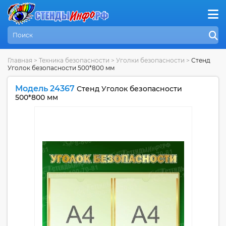
Главная
>
Техника безопасности
>
Уголки безопасности
>
Стенд
Уголок безопасности 500*800 мм
Модель 24367
Стенд Уголок безопасности
500*800 мм