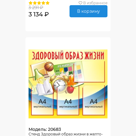
В избранное
3 291 ₽
В корзину
3 134 ₽
Модель: 20683
Стенд Здоровый образ жизни в желто-