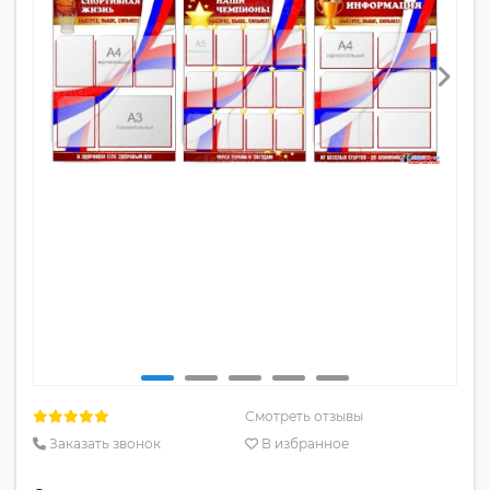
Смотреть отзывы
Заказать звонок
В избранное