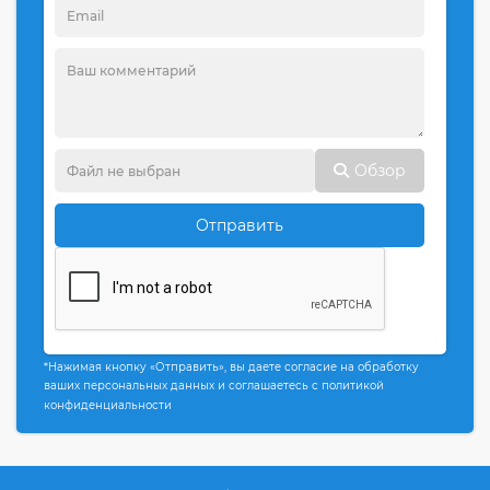
Обзор
Отправить
*Нажимая кнопку «Отправить», вы даете согласие на обработку
ваших персональных данных и соглашаетесь с политикой
конфиденциальности