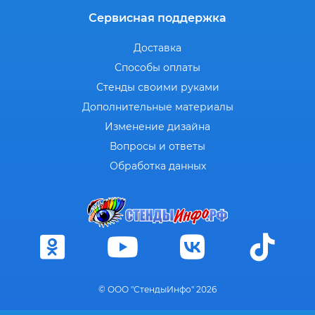
Сервисная поддержка
Доставка
Способы оплаты
Стенды своими руками
Дополнительные материалы
Изменение дизайна
Вопросы и ответы
Обработка данных
© ООО "СтендыИнфо" 2026