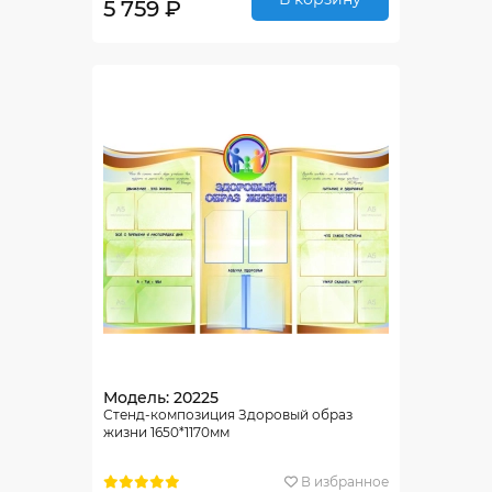
5 759 ₽
Модель: 20225
Стенд-композиция Здоровый образ
жизни 1650*1170мм
В избранное