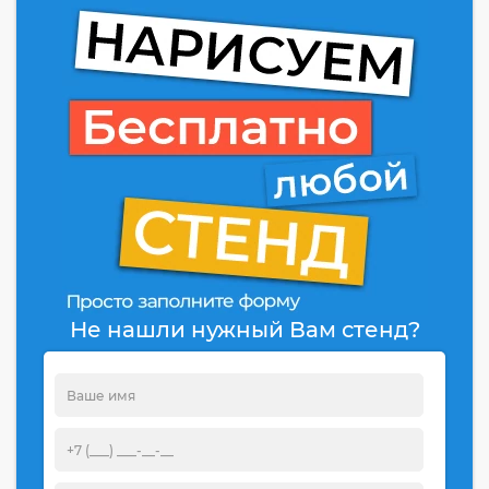
Не нашли нужный Вам стенд?