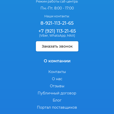
Режим работы call-центра:
Пн.-Пт. 8:00 - 17:00
Наши контакты:
8-921-113-21-65
+7 (921) 113-21-65
(Viber
WhatsApp
MAX)
,
,
Заказать звонок
О компании
Контакты
О нас
Отзывы
Публичный договор
Блог
Портал поставщиков