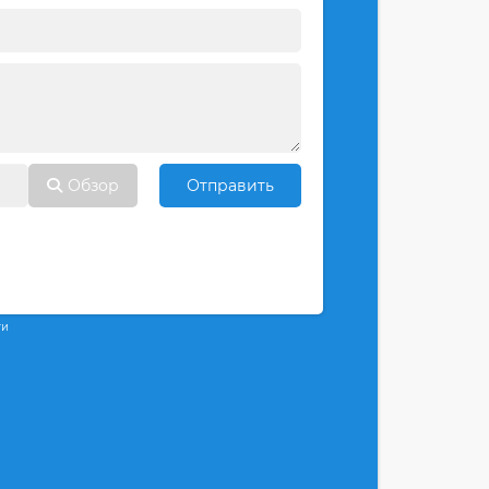
Обзор
Отправить
ти