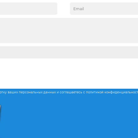
ботку ваших персональных данных и соглашаетесь с политикой конфиденциальнос