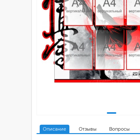
Описание
Отзывы
Вопросы