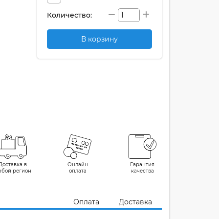
Количество:
В корзину
Доставка в
Онлайн
Гарантия
юбой регион
оплата
качества
Оплата
Доставка