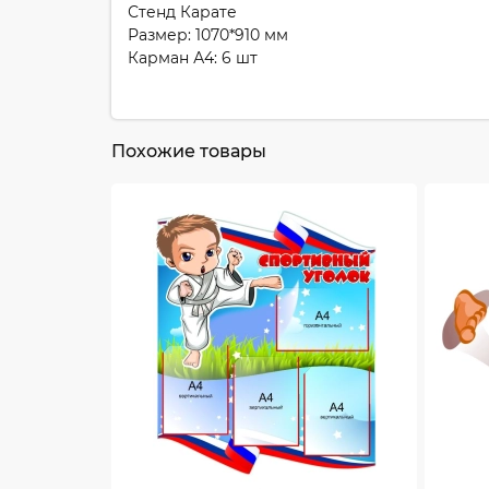
Стенд Карате
Размер: 1070*910 мм
Карман А4: 6 шт
Похожие товары