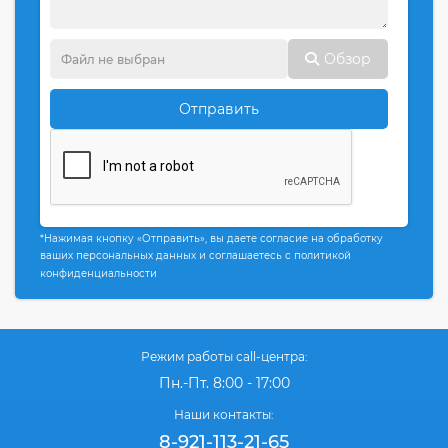
Обзор
Отправить
*Нажимая кнопку «Отправить», вы даете согласие на обработку
ваших персональных данных и соглашаетесь с политикой
конфиденциальности
Режим работы call-центра:
Пн.-Пт. 8:00 - 17:00
Наши контакты:
8-921-113-21-65