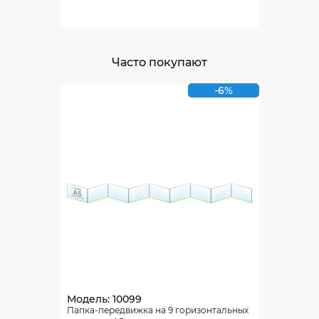
Часто покупают
-6%
Модель: 10099
Папка-передвижка на 9 горизонтальных