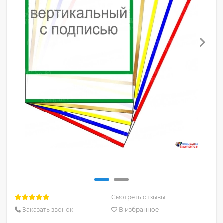
Смотреть отзывы
Заказать звонок
В избранное