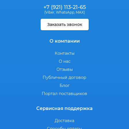
+7 (921) 113-21-65
(Viber
WhatsApp
MAX)
,
,
Заказать звонок
О компании
Контакты
О нас
Отзывы
Публичный договор
Блог
Портал поставщиков
Сервисная поддержка
Доставка
Способы оплаты