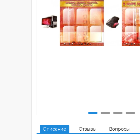
Описание
Отзывы
Вопросы