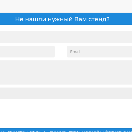
Не нашли нужный Вам стенд?
ботку ваших персональных данных и соглашаетесь с политикой конфиденциальнос