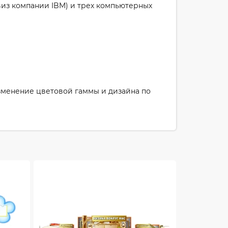
евиз компании IBM) и трех компьютерных
 изменение цветовой гаммы и дизайна по