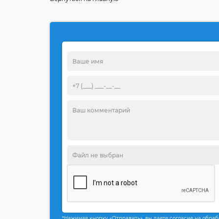
*Нажимая кнопку «Отправить», вы даете согласие на обра