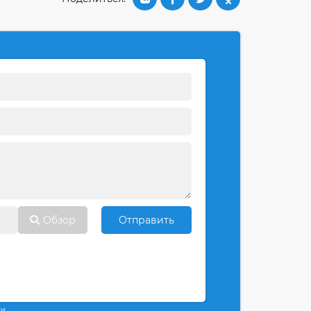
Обзор
Отправить
ти