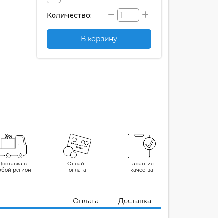
Количество:
В корзину
Доставка в
Онлайн
Гарантия
юбой регион
оплата
качества
Оплата
Доставка