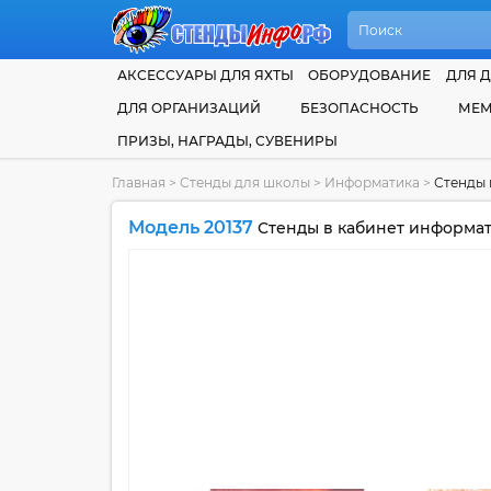
АКСЕССУАРЫ ДЛЯ ЯХТЫ
ОБОРУДОВАНИЕ
ДЛЯ Д
ДЛЯ ОРГАНИЗАЦИЙ
БЕЗОПАСНОСТЬ
МЕМ
ПРИЗЫ, НАГРАДЫ, СУВЕНИРЫ
Главная
>
Стенды для школы
>
Информатика
>
Стенды 
Модель 20137
Стенды в кабинет информат