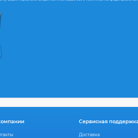
компании
Сервисная поддержк
нтакты
Доставка