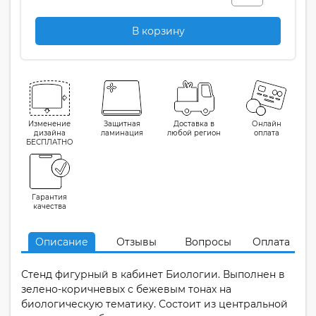
В корзину
Изменение
Защитная
Доставка в
Онлайн
дизайна
ламинация
любой регион
оплата
БЕСПЛАТНО
Гарантия
качества
Описание
Отзывы
Вопросы
Оплата
Стенд фигурный в кабинет Биологии. Выполнен в
зелено-коричневых с бежевым тонах на
биологическую тематику. Состоит из центральной