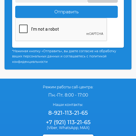
Отправить
*Нажимая кнопку «Отправить», вы даете согласие на обработку
ваших персональных данных и соглашаетесь с политикой
конфиденциальности
Режим работы call-центра:
Пн.-Пт. 8:00 - 17:00
Наши контакты:
8-921-113-21-65
+7 (921) 113-21-65
(Viber
WhatsApp
MAX)
,
,