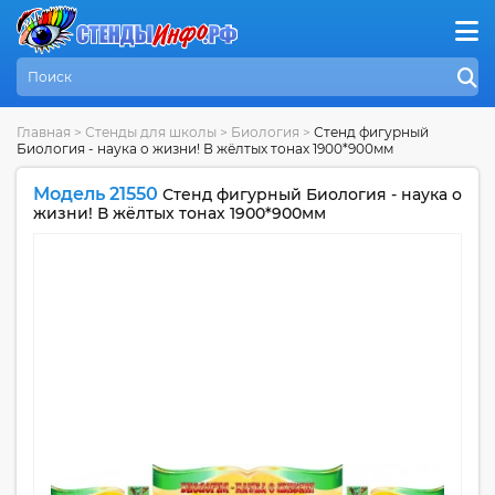
Главная
>
Стенды для школы
>
Биология
>
Стенд фигурный
Биология - наука о жизни! В жёлтых тонах 1900*900мм
Модель 21550
Стенд фигурный Биология - наука о
жизни! В жёлтых тонах 1900*900мм