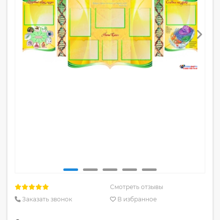
Смотреть отзывы
Заказать звонок
В избранное