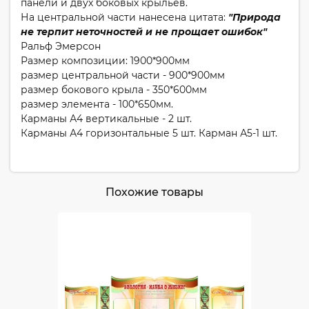
панели и двух боковых крыльев.
На центральной части нанесена цитата:
"Природа
не терпит неточностей и не прощает ошибок"
Ральф Эмерсон
Размер композиции: 1900*900мм
размер центральной части - 900*900мм
размер бокового крыла - 350*600мм
размер элемента - 100*650мм.
Карманы А4 вертикальные - 2 шт.
Карманы А4 горизонтальные 5 шт. Карман А5-1 шт.
Похожие товары