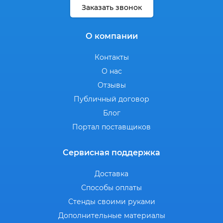
Заказать звонок
О компании
Контакты
О нас
Отзывы
Публичный договор
Блог
Портал поставщиков
Сервисная поддержка
Доставка
Способы оплаты
Стенды своими руками
Дополнительные материалы