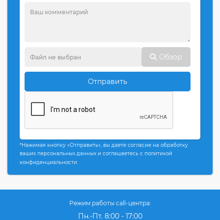
Обзор
Отправить
*Нажимая кнопку «Отправить», вы даете согласие на обработку
ваших персональных данных и соглашаетесь с политикой
конфиденциальности
Режим работы call-центра:
Пн.-Пт. 8:00 - 17:00