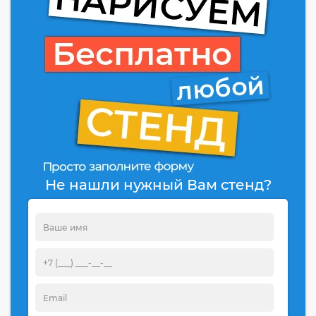
Не нашли нужный Вам стенд?