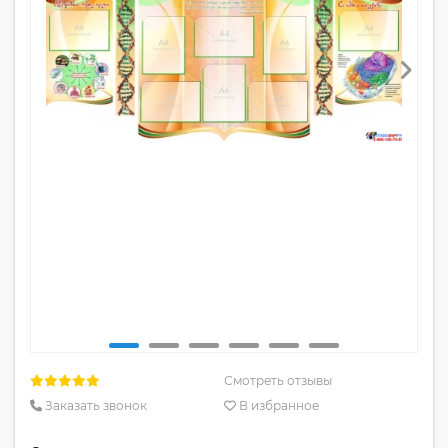
Смотреть отзывы
Заказать звонок
В избранное