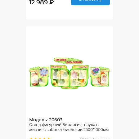
12 989 ₽
Модель: 20603
Стенд фигурный Биология- наука о
жизни! в кабинет биологии 2500*1000мм