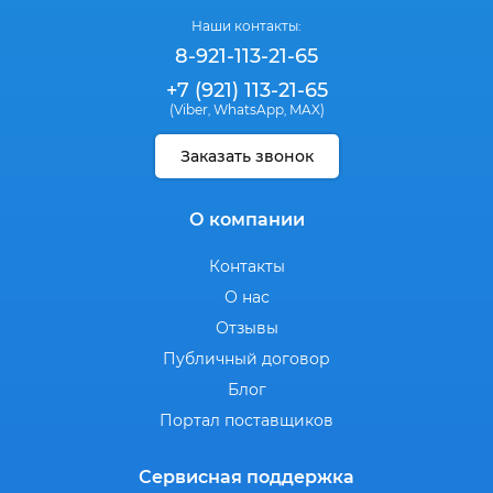
Наши контакты:
8-921-113-21-65
+7 (921) 113-21-65
(Viber
WhatsApp
MAX)
,
,
Заказать звонок
О компании
Контакты
О нас
Отзывы
Публичный договор
Блог
Портал поставщиков
Сервисная поддержка