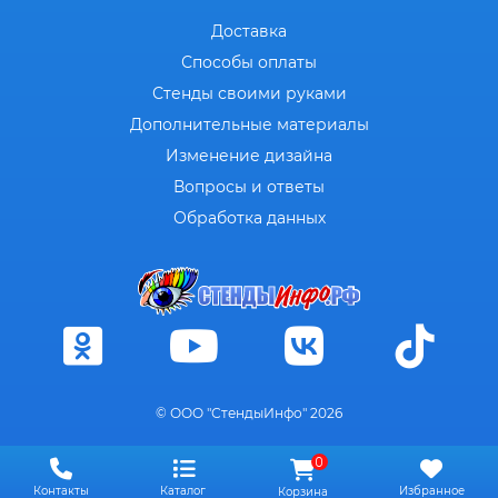
Доставка
Способы оплаты
Стенды своими руками
Дополнительные материалы
Изменение дизайна
Вопросы и ответы
Обработка данных
© ООО "СтендыИнфо" 2026
0
Контакты
Каталог
Избранное
Корзина