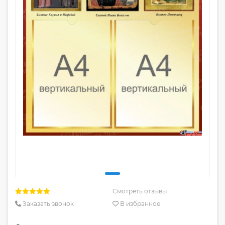
Смотреть отзывы
Заказать звонок
В избранное