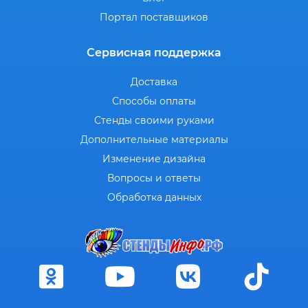
Портал поставщиков
Сервисная поддержка
Доставка
Способы оплаты
Стенды своими руками
Дополнительные материалы
Изменение дизайна
Вопросы и ответы
Обработка данных