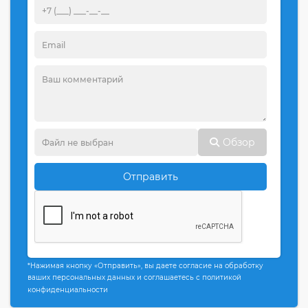
Обзор
Отправить
*Нажимая кнопку «Отправить», вы даете согласие на обработку
ваших персональных данных и соглашаетесь с политикой
конфиденциальности