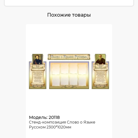
Похожие товары
Модель: 20118
Стенд-композиция Слово о Языке
Русском 2300*1020мм