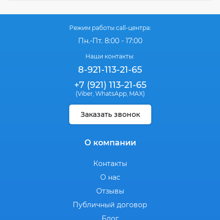
Режим работы call-центра:
Пн.-Пт. 8:00 - 17:00
Наши контакты:
8-921-113-21-65
+7 (921) 113-21-65
(Viber
WhatsApp
MAX)
,
,
Заказать звонок
О компании
Контакты
О нас
Отзывы
Публичный договор
Блог