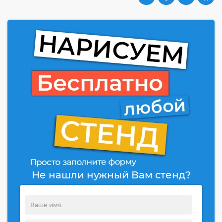
Не нашли нужный Вам стенд?