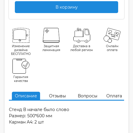
В корзину
Изменение
Защитная
Доставка в
Онлайн
дизайна
ламинация
любой регион
оплата
БЕСПЛАТНО
Гарантия
качества
Описание
Отзывы
Вопросы
Оплата
Стенд В начале было слово
Размер: 500*600 мм
Карман А4: 2 шт