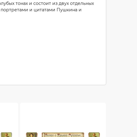
лубых тонах и состоит из двух отдельных
с портретами и цитатами Пушкина и