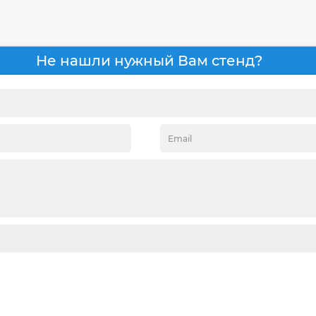
Не нашли нужный Вам стенд?