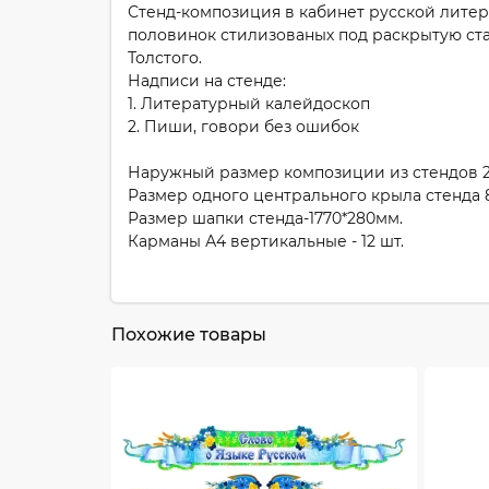
Стенд-композиция в кабинет русской литера
половинок стилизованых под раскрытую ст
Толстого.
Надписи на стенде:
1. Литературный калейдоскоп
2. Пиши, говори без ошибок
Наружный размер композиции из стендов 2
Размер одного центрального крыла стенда 8
Размер шапки стенда-1770*280мм.
Карманы А4 вертикальные - 12 шт.
Похожие товары