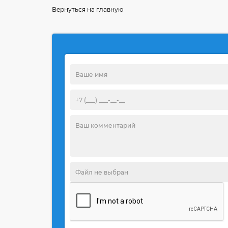
Вернуться на главную