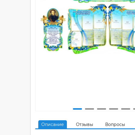
Описание
Отзывы
Вопросы