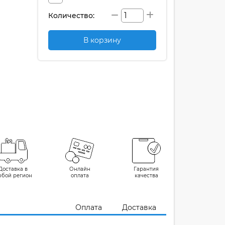
Количество:
В корзину
Доставка в
Онлайн
Гарантия
юбой регион
оплата
качества
Оплата
Доставка