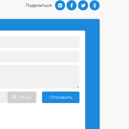
Поделиться:
Обзор
Отправить