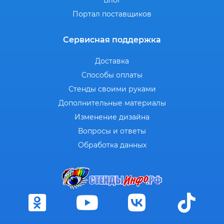
Блог
Портал поставщиков
Сервисная поддержка
Доставка
Способы оплаты
Стенды своими руками
Дополнительные материалы
Изменение дизайна
Вопросы и ответы
Обработка данных