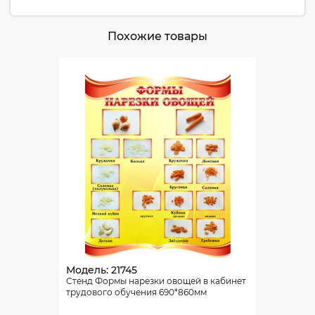
Похожие товары
Модель: 21745
Стенд Формы нарезки овощей в кабинет
трудового обучения 690*860мм