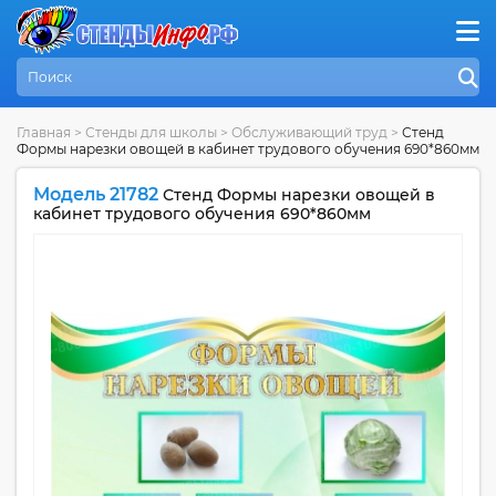
Главная
>
Стенды для школы
>
Обслуживающий труд
>
Стенд
Формы нарезки овощей в кабинет трудового обучения 690*860мм
Модель 21782
Стенд Формы нарезки овощей в
кабинет трудового обучения 690*860мм