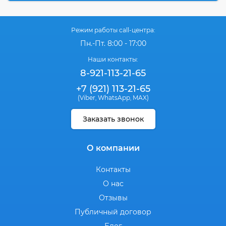
Режим работы call-центра:
Пн.-Пт. 8:00 - 17:00
Наши контакты:
8-921-113-21-65
+7 (921) 113-21-65
(Viber
WhatsApp
MAX)
,
,
Заказать звонок
О компании
Контакты
О нас
Отзывы
Публичный договор