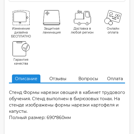
Изменение
Защитная
Доставка в
Онлайн
дизайна
ламинация
любой регион
оплата
БЕСПЛАТНО
Гарантия
качества
Описание
Отзывы
Вопросы
Оплата
Стенд Формы нарезки овощей в кабинет трудового
обучения. Стенд выполнен в бирюзовых тонах. На
стенде изображены формы нарезки картофеля и
капусты.
Полный размер: 690*860мм