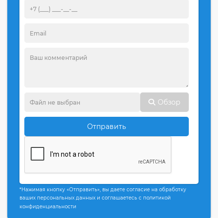
Обзор
Отправить
*Нажимая кнопку «Отправить», вы даете согласие на обработку
ваших персональных данных и соглашаетесь с политикой
конфиденциальности