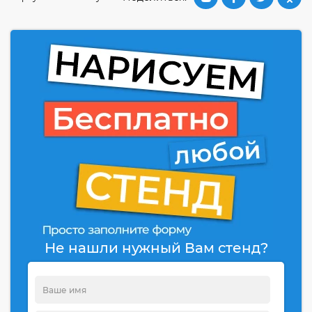
Не нашли нужный Вам стенд?