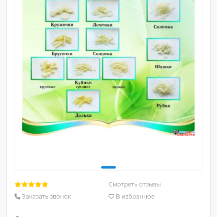
Смотреть отзывы
Заказать звонок
В избранное