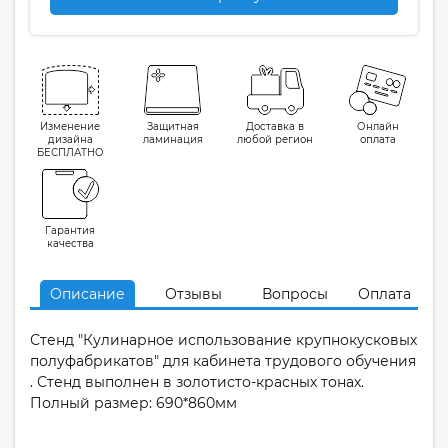
Изменение
Защитная
Доставка в
Онлайн
дизайна
ламинация
любой регион
оплата
БЕСПЛАТНО
Гарантия
качества
Описание
Отзывы
Вопросы
Оплата
Стенд "Кулинарное использование крупнокусковых
полуфабрикатов" для кабинета трудового обучения
. Стенд выполнен в золотисто-красных тонах.
Полный размер: 690*860мм