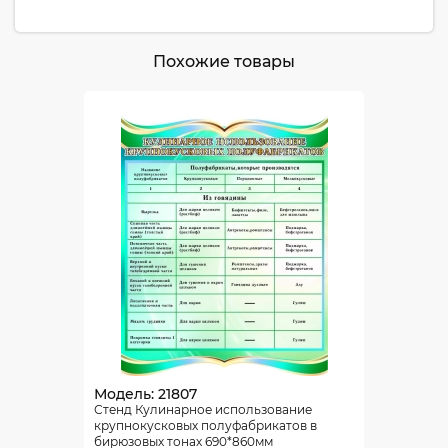
Похожие товары
Модель: 21807
Стенд Кулинарное использование
крупнокусковых полуфабрикатов в
бирюзовых тонах 690*860мм