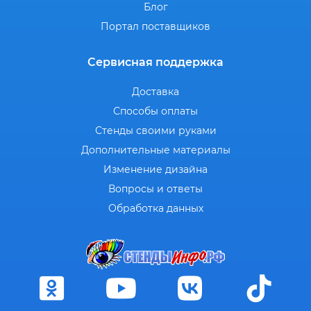
Блог
Портал поставщиков
Сервисная поддержка
Доставка
Способы оплаты
Стенды своими руками
Дополнительные материалы
Изменение дизайна
Вопросы и ответы
Обработка данных