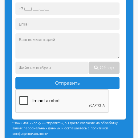
Обзор
Отправить
*Нажимая кнопку «Отправить», вы даете согласие на обработку
ваших персональных данных и соглашаетесь с политикой
конфиденциальности