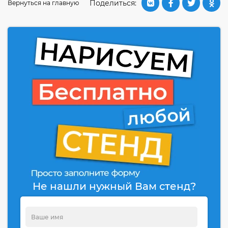
Поделиться:
Вернуться на главную
Не нашли нужный Вам стенд?