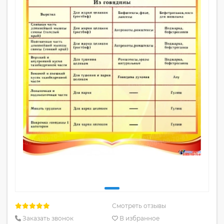
Смотреть отзывы
Заказать звонок
В избранное