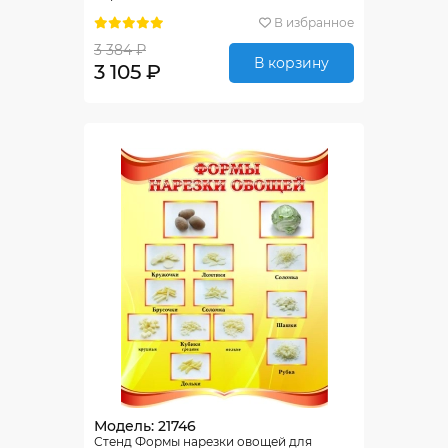
В избранное
3 384 ₽
В корзину
3 105 ₽
Модель: 21746
Стенд Формы нарезки овощей для