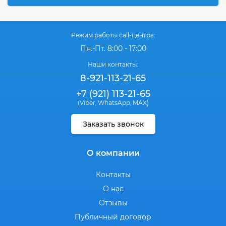
Режим работы call-центра:
Пн.-Пт. 8:00 - 17:00
Наши контакты:
8-921-113-21-65
+7 (921) 113-21-65
(Viber
WhatsApp
MAX)
,
,
Заказать звонок
О компании
Контакты
О нас
Отзывы
Публичный договор