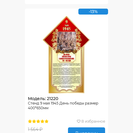
-13%
Модель: 21220
Стенд 9 мая 1945 День победы размер
400*650мм
В избранное
1 564 ₽