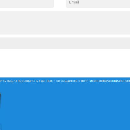
ботку ваших персональных данных и соглашаетесь с политикой конфиденциальнос