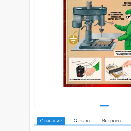
Описание
Отзывы
Вопросы