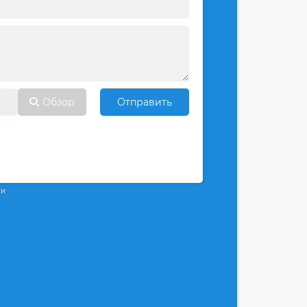
Обзор
Отправить
ти