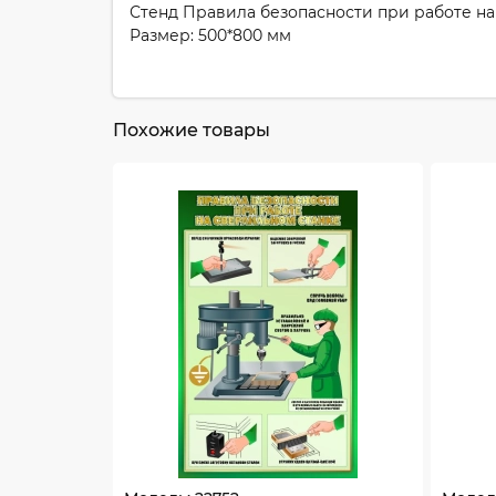
Стенд Правила безопасности при работе на
Размер: 500*800 мм
Похожие товары