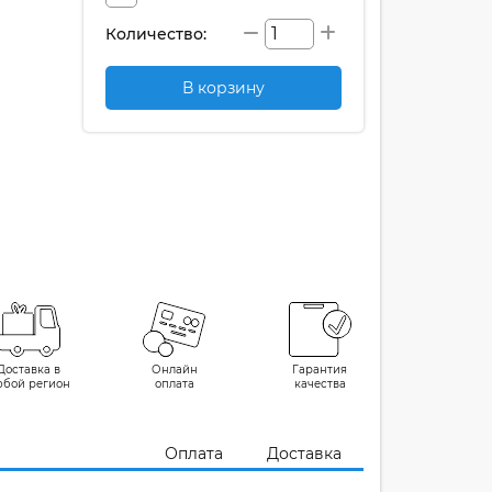
Количество:
В корзину
Доставка в
Онлайн
Гарантия
юбой регион
оплата
качества
Оплата
Доставка