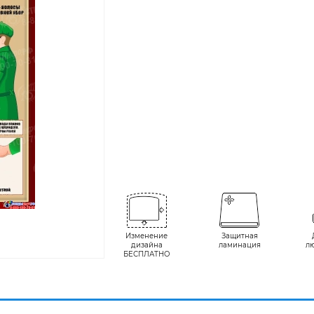
Изменение
Защитная
дизайна
ламинация
л
БЕСПЛАТНО