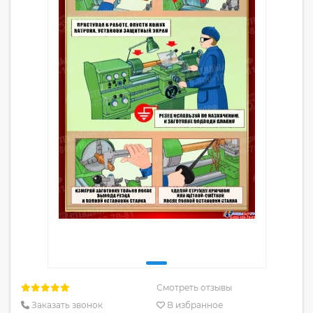
Смотреть отзывы
Заказать звонок
В избранное