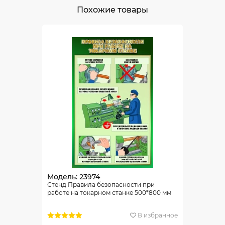
Похожие товары
Модель: 23974
Стенд Правила безопасности при
работе на токарном станке 500*800 мм
В избранное