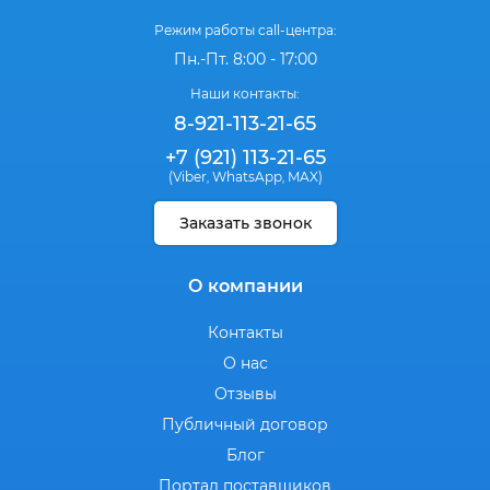
Режим работы call-центра:
Пн.-Пт. 8:00 - 17:00
Наши контакты:
8-921-113-21-65
+7 (921) 113-21-65
(Viber
WhatsApp
MAX)
,
,
Заказать звонок
О компании
Контакты
О нас
Отзывы
Публичный договор
Блог
Портал поставщиков