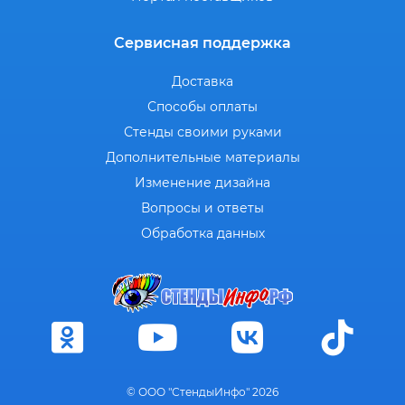
Сервисная поддержка
Доставка
Способы оплаты
Стенды своими руками
Дополнительные материалы
Изменение дизайна
Вопросы и ответы
Обработка данных
© ООО "СтендыИнфо" 2026