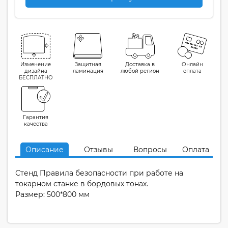
Изменение
Защитная
Доставка в
Онлайн
дизайна
ламинация
любой регион
оплата
БЕСПЛАТНО
Гарантия
качества
Описание
Отзывы
Вопросы
Оплата
Стенд Правила безопасности при работе на
токарном станке в бордовых тонах.
Размер: 500*800 мм