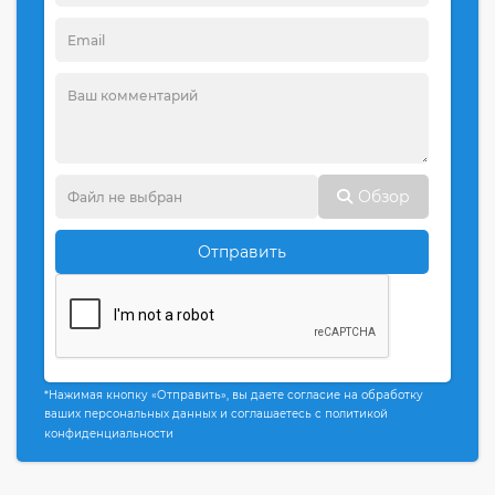
Обзор
Отправить
*Нажимая кнопку «Отправить», вы даете согласие на обработку
ваших персональных данных и соглашаетесь с политикой
конфиденциальности