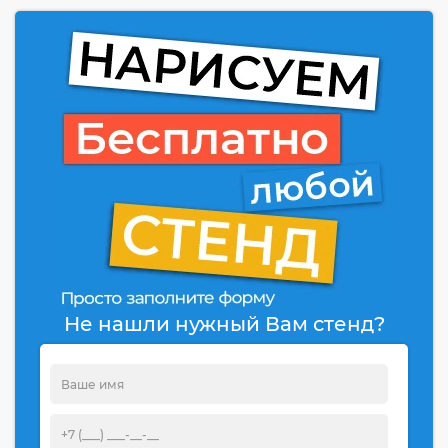
Не нашли нужный Вам стенд?