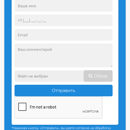
Обзор
Отправить
*Нажимая кнопку «Отправить», вы даете согласие на обработку