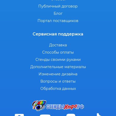
Публичный договор
Блог
Портал поставщиков
Сервисная поддержка
Доставка
Способы оплаты
Стенды своими руками
Дополнительные материалы
Изменение дизайна
Вопросы и ответы
Обработка данных