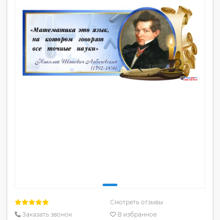
Смотреть отзывы
Заказать звонок
В избранное