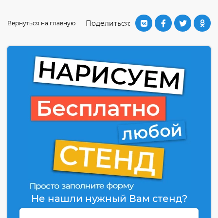
Поделиться:
Вернуться на главную
Не нашли нужный Вам стенд?