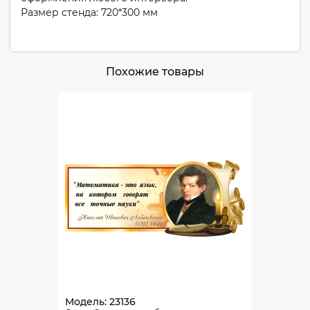
Размер стенда: 720*300 мм
Похожие товары
Модель: 23136