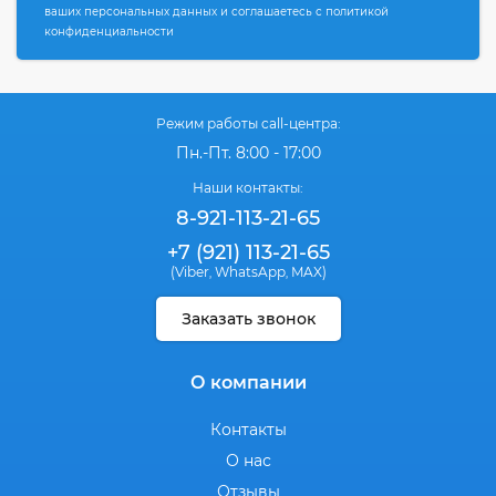
ваших персональных данных и соглашаетесь с политикой
конфиденциальности
Режим работы call-центра:
Пн.-Пт. 8:00 - 17:00
Наши контакты:
8-921-113-21-65
+7 (921) 113-21-65
(Viber
WhatsApp
MAX)
,
,
Заказать звонок
О компании
Контакты
О нас
Отзывы