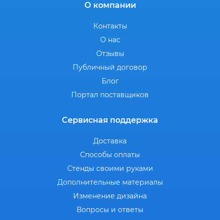
О компании
Контакты
О нас
Отзывы
Публичный договор
Блог
Портал поставщиков
Сервисная поддержка
Доставка
Способы оплаты
Стенды своими руками
Дополнительные материалы
Изменение дизайна
Вопросы и ответы