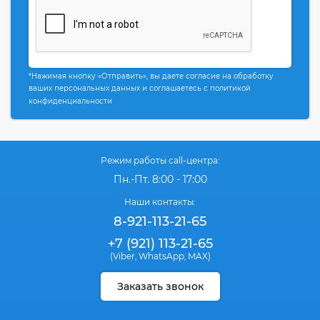
*Нажимая кнопку «Отправить», вы даете согласие на обработку
ваших персональных данных и соглашаетесь с политикой
конфиденциальности
Режим работы call-центра:
Пн.-Пт. 8:00 - 17:00
Наши контакты:
8-921-113-21-65
+7 (921) 113-21-65
(Viber
WhatsApp
MAX)
,
,
Заказать звонок