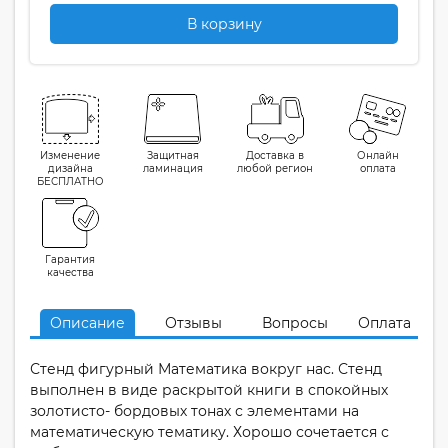
В корзину
Изменение
Защитная
Доставка в
Онлайн
дизайна
ламинация
любой регион
оплата
БЕСПЛАТНО
Гарантия
качества
Описание
Отзывы
Вопросы
Оплата
Стенд фигурный Математика вокруг нас. Стенд
выполнен в виде раскрытой книги в спокойных
золотисто- бордовых тонах с элементами на
математическую тематику. Хорошо сочетается с