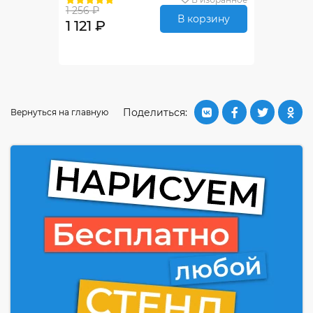
1 256 ₽
В корзину
1 121 ₽
Поделиться:
Вернуться на главную