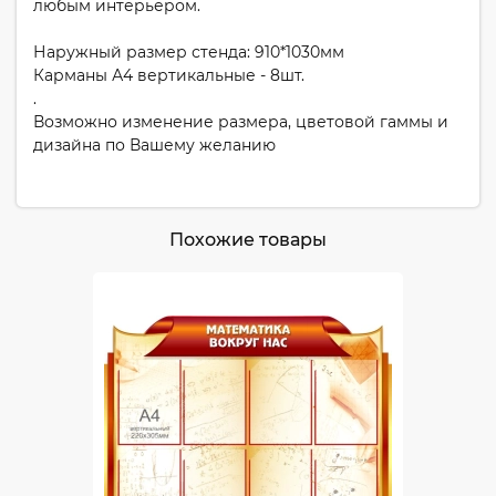
любым интерьером.
Наружный размер стенда: 910*1030мм
Карманы А4 вертикальные - 8шт.
.
Возможно изменение размера, цветовой гаммы и
дизайна по Вашему желанию
Похожие товары