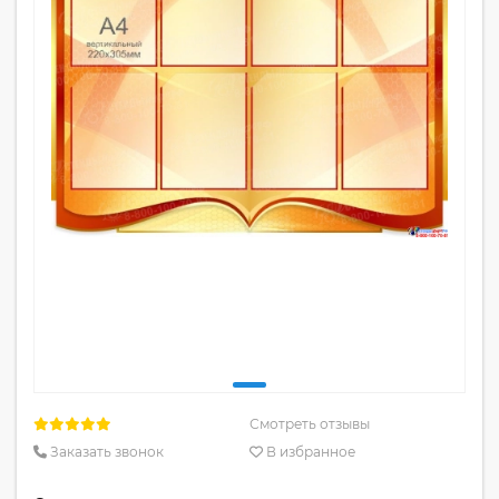
Смотреть отзывы
Заказать звонок
В избранное