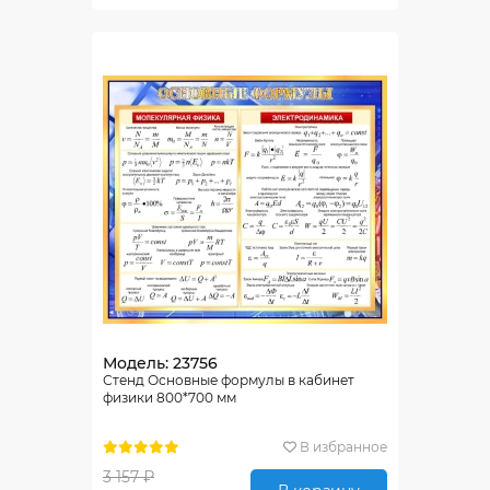
Модель: 23756
Стенд Основные формулы в кабинет
физики 800*700 мм
В избранное
3 157 ₽