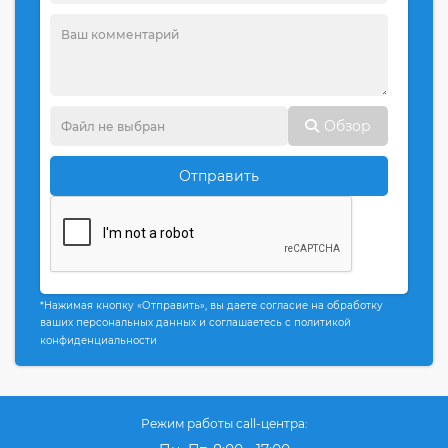
Обзор
Отправить
*Нажимая кнопку «Отправить», вы даете согласие на обработку
ваших персональных данных и соглашаетесь с политикой
конфиденциальности
Режим работы call-центра: