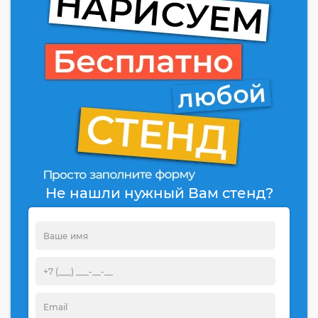
Не нашли нужный Вам стенд?