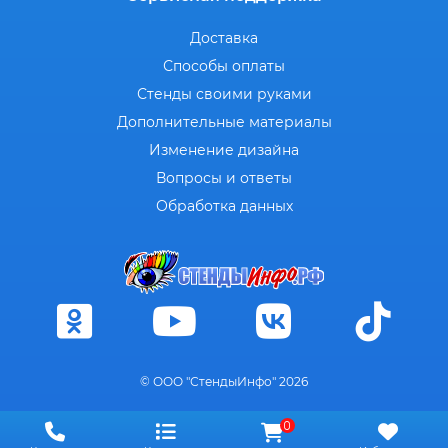
Доставка
Способы оплаты
Стенды своими руками
Дополнительные материалы
Изменение дизайна
Вопросы и ответы
Обработка данных
© ООО "СтендыИнфо" 2026
0