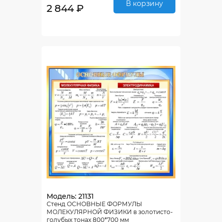
В корзину
2 844 ₽
Модель: 21131
Стенд ОСНОВНЫЕ ФОРМУЛЫ
МОЛЕКУЛЯРНОЙ ФИЗИКИ в золотисто-
голубых тонах 800*700 мм