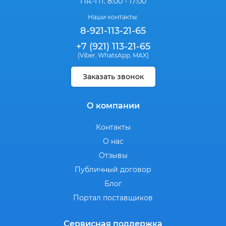
Пн.-Пт. 8:00 - 17:00
Наши контакты:
8-921-113-21-65
+7 (921) 113-21-65
(Viber
WhatsApp
MAX)
,
,
Заказать звонок
О компании
Контакты
О нас
Отзывы
Публичный договор
Блог
Портал поставщиков
Сервисная поддержка