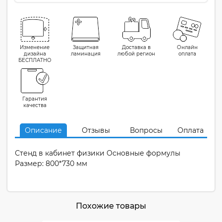
Изменение
Защитная
Доставка в
Онлайн
дизайна
ламинация
любой регион
оплата
БЕСПЛАТНО
Гарантия
качества
Описание
Отзывы
Вопросы
Оплата
Стенд в кабинет физики Основные формулы
Размер: 800*730 мм
Похожие товары