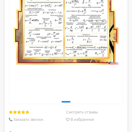
Смотреть отзывы
Заказать звонок
В избранное