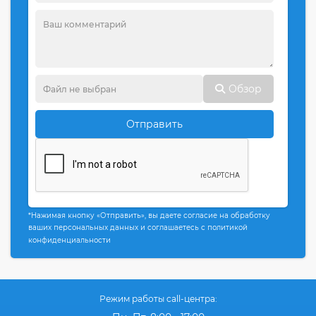
Обзор
Отправить
*Нажимая кнопку «Отправить», вы даете согласие на обработку
ваших персональных данных и соглашаетесь с политикой
конфиденциальности
Режим работы call-центра: