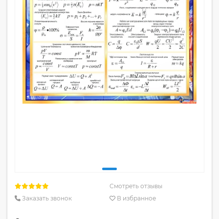
Смотреть отзывы
Заказать звонок
В избранное