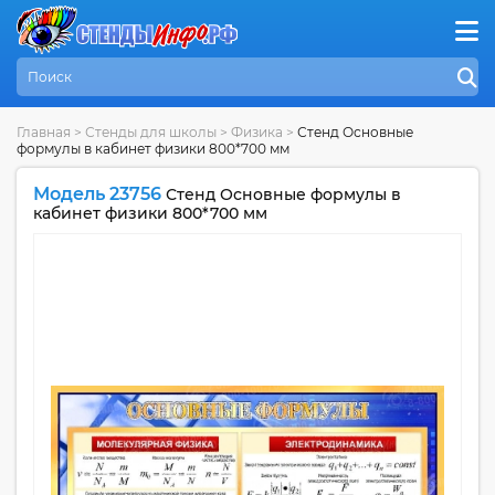
Главная
>
Стенды для школы
>
Физика
>
Стенд Основные
формулы в кабинет физики 800*700 мм
Модель 23756
Стенд Основные формулы в
кабинет физики 800*700 мм