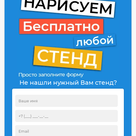
Не нашли нужный Вам стенд?