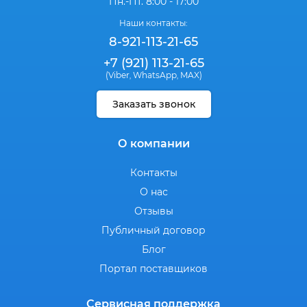
Пн.-Пт. 8:00 - 17:00
Наши контакты:
8-921-113-21-65
+7 (921) 113-21-65
(Viber
WhatsApp
MAX)
,
,
Заказать звонок
О компании
Контакты
О нас
Отзывы
Публичный договор
Блог
Портал поставщиков
Сервисная поддержка