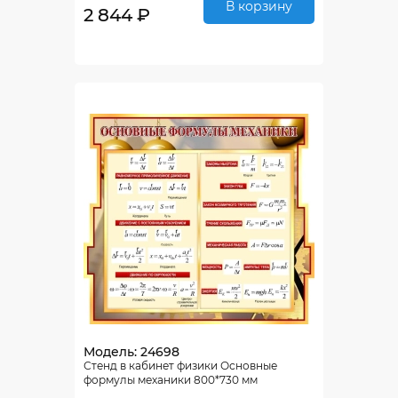
В корзину
2 844 ₽
Модель: 24698
Стенд в кабинет физики Основные
формулы механики 800*730 мм