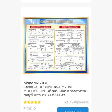
Модель: 21131
Стенд ОСНОВНЫЕ ФОРМУЛЫ
МОЛЕКУЛЯРНОЙ ФИЗИКИ в золотисто-
голубых тонах 800*700 мм
В избранное
3 100 ₽