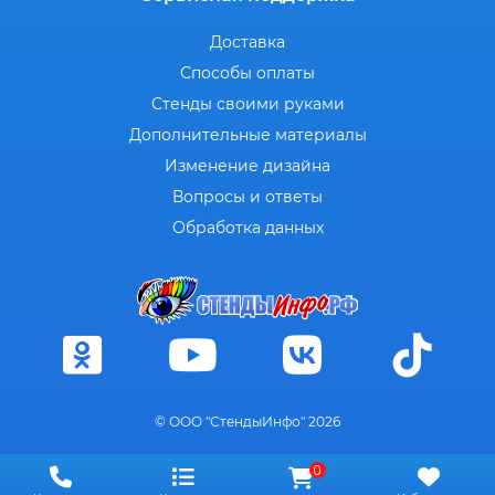
Доставка
Способы оплаты
Стенды своими руками
Дополнительные материалы
Изменение дизайна
Вопросы и ответы
Обработка данных
© ООО "СтендыИнфо" 2026
0