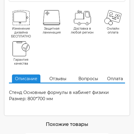
Изменение
Защитная
Доставка в
Онлайн
дизайна
ламинация
любой регион
оплата
БЕСПЛАТНО
Гарантия
качества
Описание
Отзывы
Вопросы
Оплата
Стенд Основные формулы в кабинет физики
Размер: 800*700 мм
Похожие товары