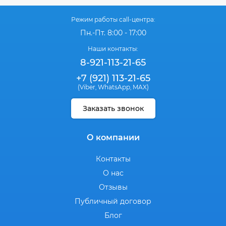
Режим работы call-центра:
Пн.-Пт. 8:00 - 17:00
Наши контакты:
8-921-113-21-65
+7 (921) 113-21-65
(Viber
WhatsApp
MAX)
,
,
Заказать звонок
О компании
Контакты
О нас
Отзывы
Публичный договор
Блог