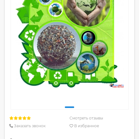
Смотреть отзывы
Заказать звонок
В избранное