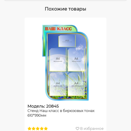
Похожие товары
Модель: 20845
Стенд Наш класс в бирюзовых тонах
610*990мм
В избранное