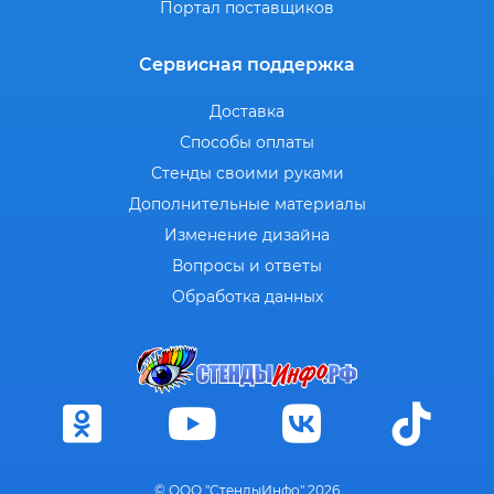
Портал поставщиков
Сервисная поддержка
Доставка
Способы оплаты
Стенды своими руками
Дополнительные материалы
Изменение дизайна
Вопросы и ответы
Обработка данных
© ООО "СтендыИнфо" 2026