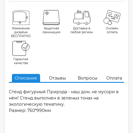
Изменение
Защитная
Доставка в
Онлайн
дизайна
ламинация
любой регион
оплата
БЕСПЛАТНО
Гарантия
качества
Описание
Отзывы
Вопросы
Оплата
Стенд фигурный Природа - наш дом, не мусори в
нём! Стенд выполнен в зеленых тонах на
экологическую тематику.
Размер: 760*990мм