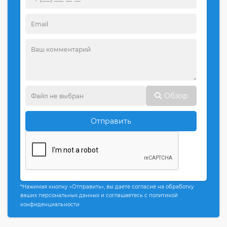
Обзор
Отправить
*Нажимая кнопку «Отправить», вы даете согласие на обработку
ваших персональных данных и соглашаетесь с политикой
конфиденциальности