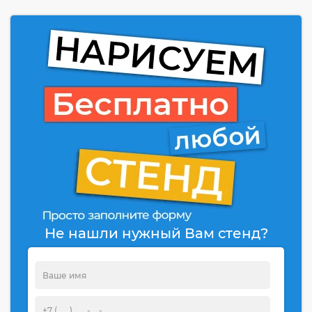
Не нашли нужный Вам стенд?