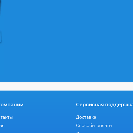
компании
Сервисная поддержк
нтакты
Доставка
ас
Способы оплаты