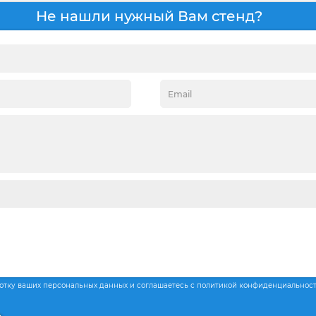
Не нашли нужный Вам стенд?
ботку ваших персональных данных и соглашаетесь с политикой конфиденциальнос