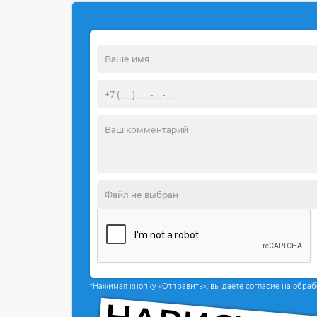
*Нажимая кнопку «Отправить», вы даете согласие на обра