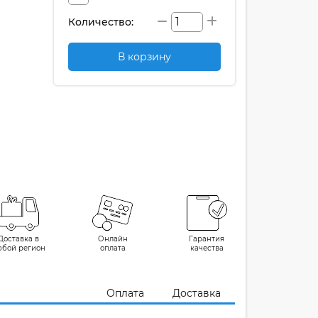
Количество:
В корзину
Доставка в
Онлайн
Гарантия
юбой регион
оплата
качества
Оплата
Доставка