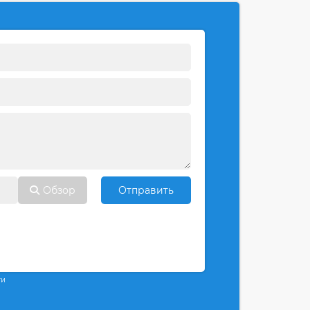
Обзор
Отправить
ти