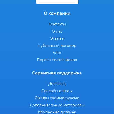
О компании
Контакты
О нас
Отзывы
Публичный договор
Блог
Портал поставщиков
Сервисная поддержка
Доставка
Способы оплаты
Стенды своими руками
Дополнительные материалы
Изменение дизайна