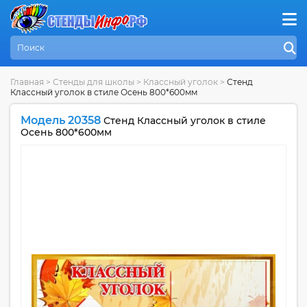
Главная
>
Стенды для школы
>
Классный уголок
>
Стенд
Классный уголок в стиле Осень 800*600мм
Модель 20358
Стенд Классный уголок в стиле
Осень 800*600мм