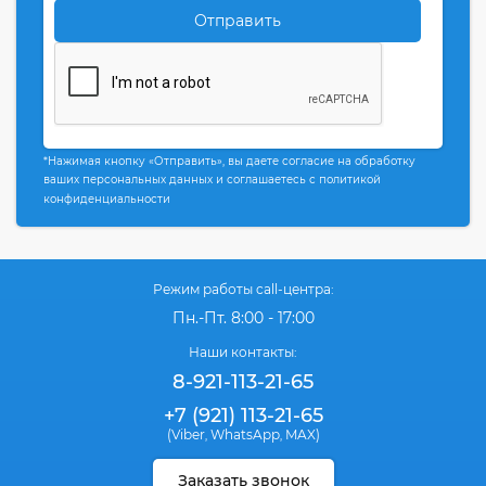
Отправить
*Нажимая кнопку «Отправить», вы даете согласие на обработку
ваших персональных данных и соглашаетесь с политикой
конфиденциальности
Режим работы call-центра:
Пн.-Пт. 8:00 - 17:00
Наши контакты:
8-921-113-21-65
+7 (921) 113-21-65
(Viber
WhatsApp
MAX)
,
,
Заказать звонок