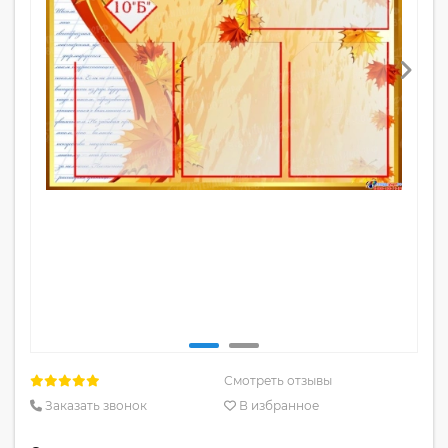
Смотреть отзывы
Заказать звонок
В избранное