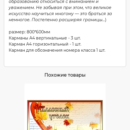
образованию относиться с вниманием и
уважением. Не забывая при этом, что ве
л
икое
искусство научиться многому — это браться за
немногое. Постепенно расширяя границы…
)
размер: 800*600мм
Карманы А4 вертикальные - 3 шт.
Карман А4 горизонтальный - 1 шт.
Карман для обозначения номера класса 1 шт.
Похожие товары