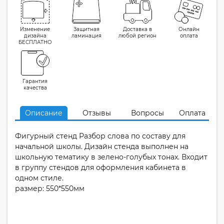
Изменение
Защитная
Доставка в
Онлайн
дизайна
ламинация
любой регион
оплата
БЕСПЛАТНО
Гарантия
качества
Описание
Отзывы
Вопросы
Оплата
Фигурный стенд Разбор слова по составу для
начальной школы. Дизайн стенда выполнен на
школьную тематику в зелено-голубых тонах. Входит
в группу стендов для оформления кабинета в
одном стиле.
размер: 550*550мм