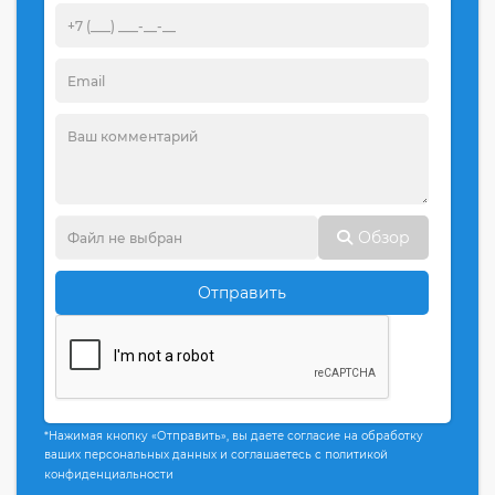
Обзор
Отправить
*Нажимая кнопку «Отправить», вы даете согласие на обработку
ваших персональных данных и соглашаетесь с политикой
конфиденциальности