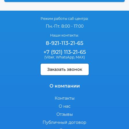
Режим работы call-центра:
Пн.-Пт. 8:00 - 17:00
Наши контакты:
8-921-113-21-65
+7 (921) 113-21-65
(Viber
WhatsApp
MAX)
,
,
Заказать звонок
О компании
Контакты
О нас
Отзывы
Публичный договор