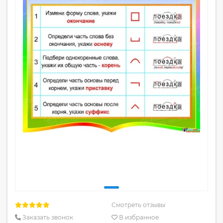
Смотреть отзывы
Заказать звонок
В избранное