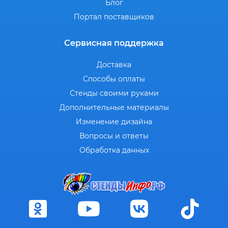
Блог
Портал поставщиков
Сервисная поддержка
Доставка
Способы оплаты
Стенды своими руками
Дополнительные материалы
Изменение дизайна
Вопросы и ответы
Обработка данных