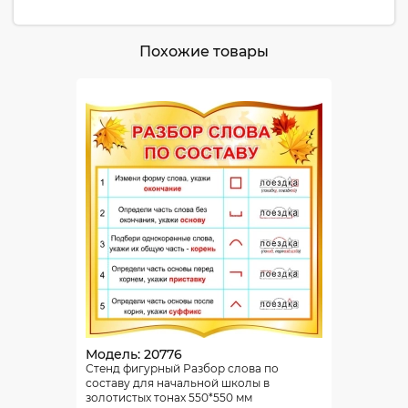
Похожие товары
Модель: 20776
Стенд фигурный Разбор слова по
составу для начальной школы в
золотистых тонах 550*550 мм