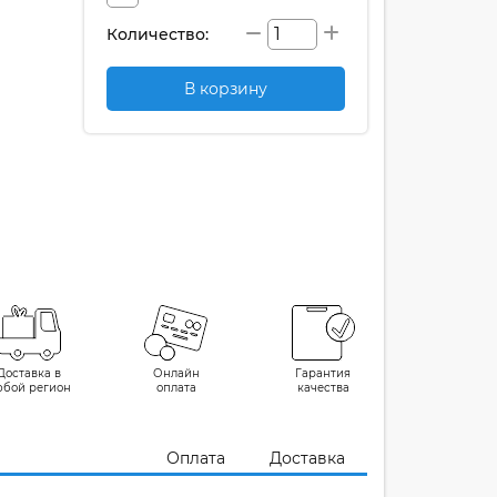
Количество:
В корзину
Доставка в
Онлайн
Гарантия
юбой регион
оплата
качества
Оплата
Доставка