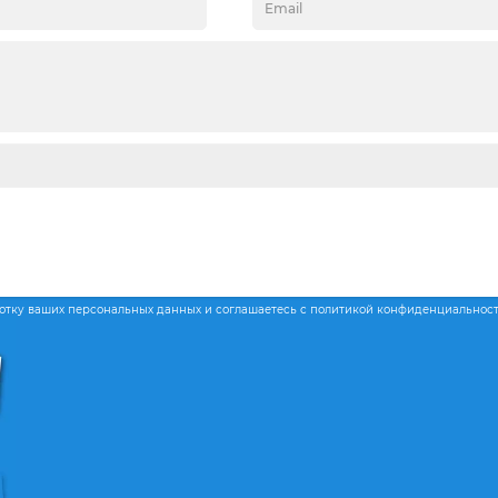
ботку ваших персональных данных и соглашаетесь с политикой конфиденциальнос