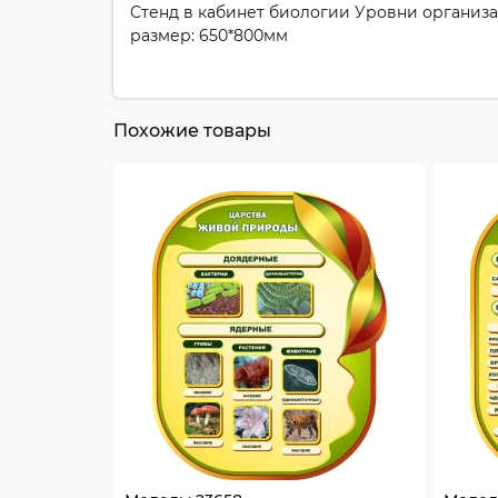
Стенд в кабинет биологии Уровни организ
размер: 650*800мм
Похожие товары