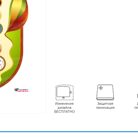
Изменение
Защитная
дизайна
ламинация
л
БЕСПЛАТНО