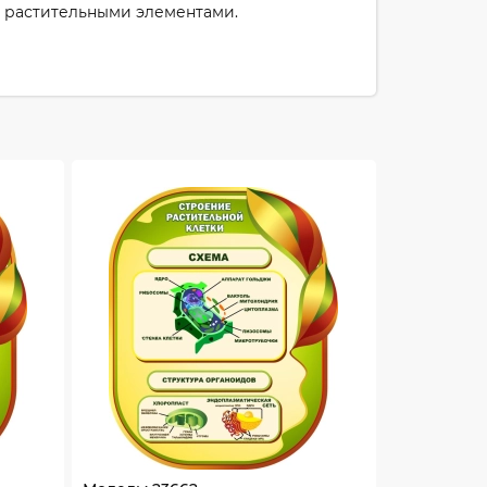
с растительными элементами.