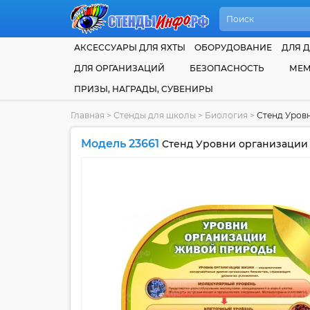
АКСЕССУАРЫ ДЛЯ ЯХТЫ
ОБОРУДОВАНИЕ
ДЛЯ Д
ДЛЯ ОРГАНИЗАЦИЙ
БЕЗОПАСНОСТЬ
МЕМ
ПРИЗЫ, НАГРАДЫ, СУВЕНИРЫ
Главная
>
Стенды для школы
>
Биология
>
Стенд Уров
Модель 23661
Стенд Уровни организации 