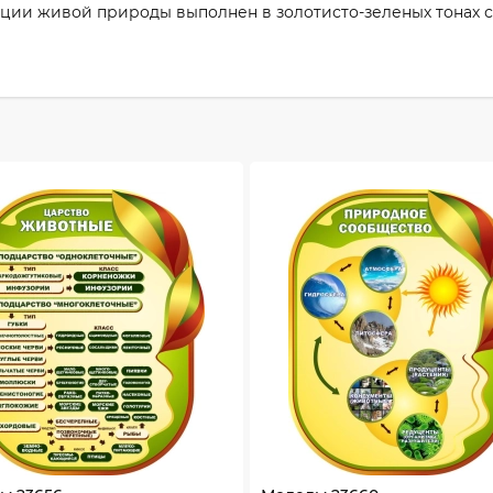
ации живой природы выполнен в золотисто-зеленых тонах 