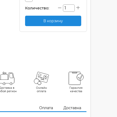
Количество:
В корзину
Доставка в
Онлайн
Гарантия
юбой регион
оплата
качества
Оплата
Доставка