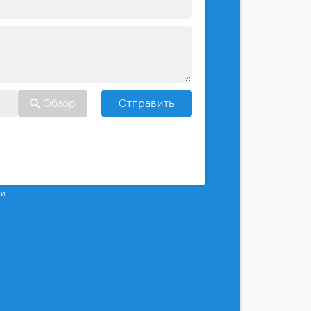
Обзор
Отправить
ти