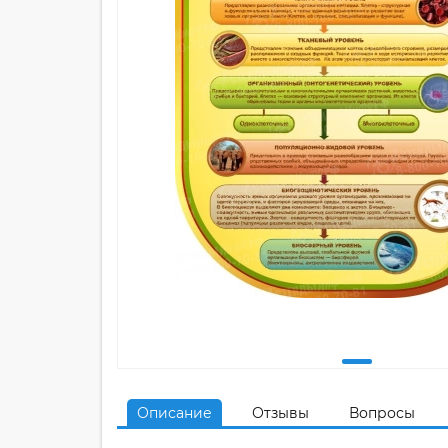
Описание
Отзывы
Вопросы