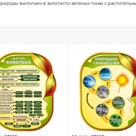
природы выполнен в золотисто-зеленых тонах с растительн