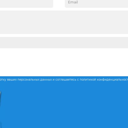
ботку ваших персональных данных и соглашаетесь с политикой конфиденциальнос