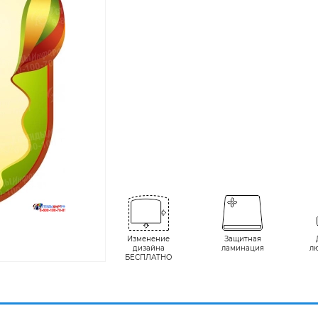
Изменение
Защитная
дизайна
ламинация
л
БЕСПЛАТНО