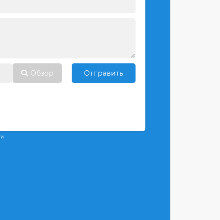
Обзор
Отправить
ти