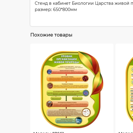
Стенд в кабинет Биологии Царства живой 
размер: 650*800мм
Похожие товары