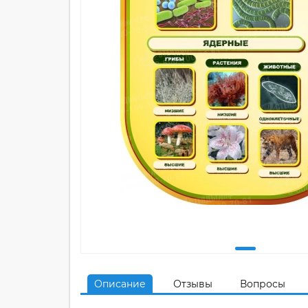
Описание
Отзывы
Вопросы