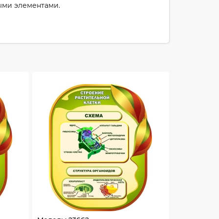
ыми элементами.