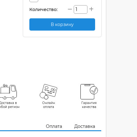
Количество:
В корзину
Доставка в
Онлайн
Гарантия
юбой регион
оплата
качества
Оплата
Доставка