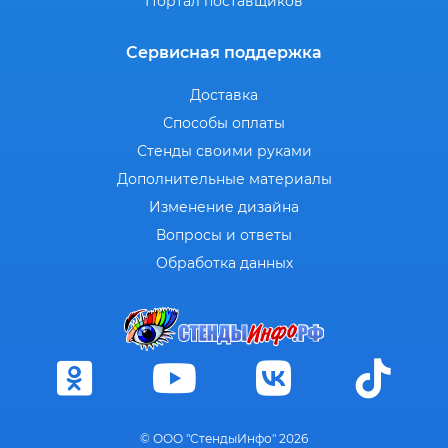
Портал поставщиков
Сервисная поддержка
Доставка
Способы оплаты
Стенды своими руками
Дополнительные материалы
Изменение дизайна
Вопросы и ответы
Обработка данных
© ООО "СтендыИнфо" 2026