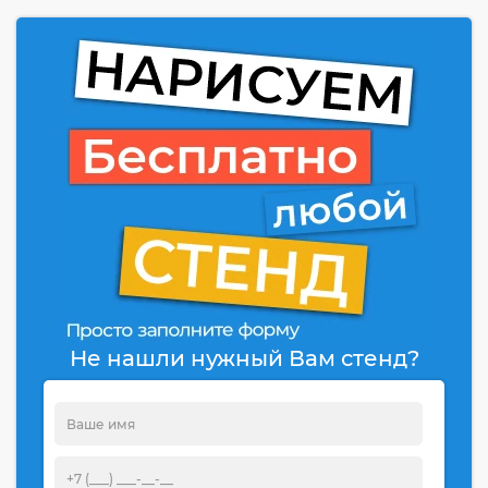
Не нашли нужный Вам стенд?