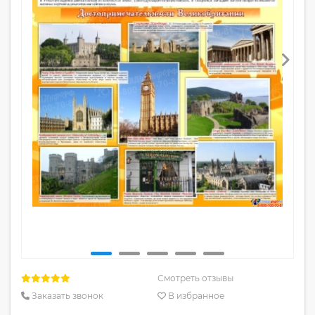
Смотреть отзывы
Заказать звонок
В избранное