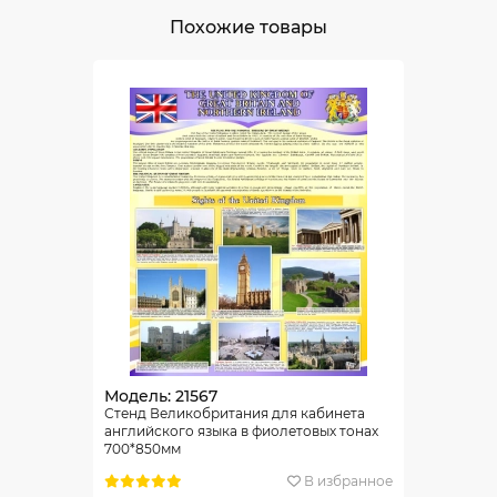
Похожие товары
Модель: 21567
Стенд Великобритания для кабинета
английского языка в фиолетовых тонах
700*850мм
В избранное