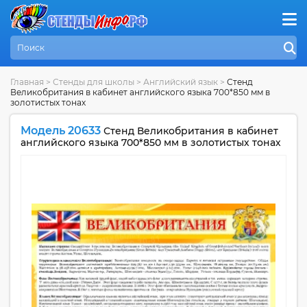
Главная
>
Стенды для школы
>
Английский язык
>
Стенд
Великобритания в кабинет английского языка 700*850 мм в
золотистых тонах
Модель 20633
Стенд Великобритания в кабинет
английского языка 700*850 мм в золотистых тонах