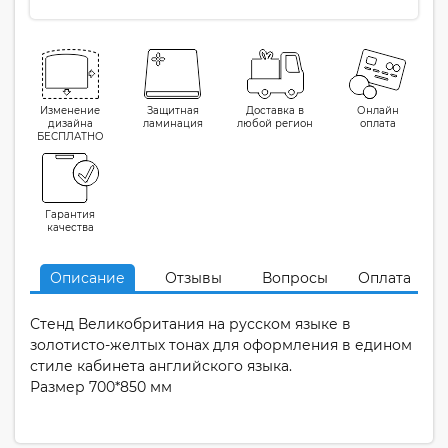
Изменение
Защитная
Доставка в
Онлайн
дизайна
ламинация
любой регион
оплата
БЕСПЛАТНО
Гарантия
качества
Описание
Отзывы
Вопросы
Оплата
Стенд Великобритания на русском языке в
золотисто-желтых тонах для оформления в едином
стиле кабинета английского языка.
Размер 700*850 мм