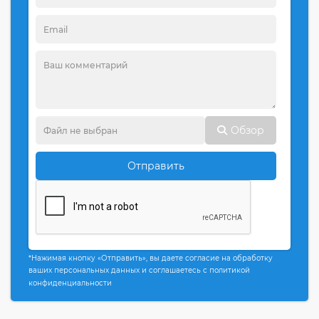
Обзор
Отправить
*Нажимая кнопку «Отправить», вы даете согласие на обработку
ваших персональных данных и соглашаетесь с политикой
конфиденциальности