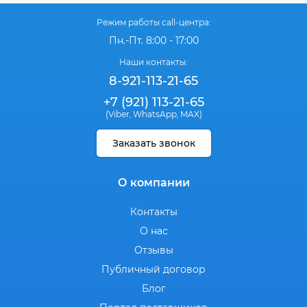
Режим работы call-центра:
Пн.-Пт. 8:00 - 17:00
Наши контакты:
8-921-113-21-65
+7 (921) 113-21-65
(Viber
WhatsApp
MAX)
,
,
Заказать звонок
О компании
Контакты
О нас
Отзывы
Публичный договор
Блог