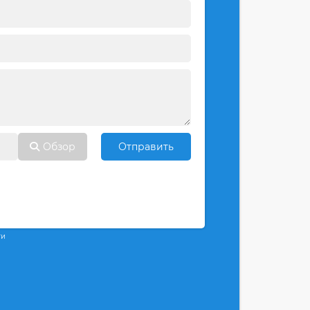
Обзор
Отправить
ти