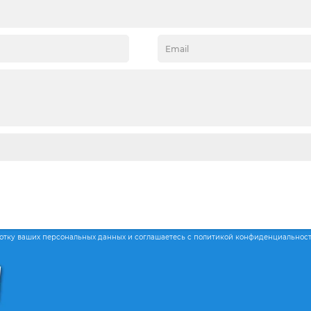
ботку ваших персональных данных и соглашаетесь с политикой конфиденциальнос