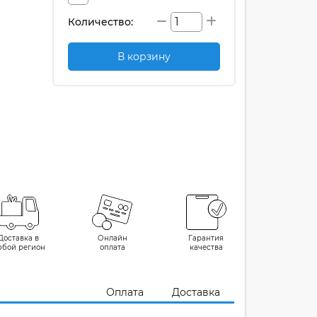
Количество:
В корзину
Доставка в
Онлайн
Гарантия
юбой регион
оплата
качества
Оплата
Доставка