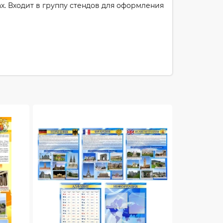
х. Входит в группу стендов для оформления