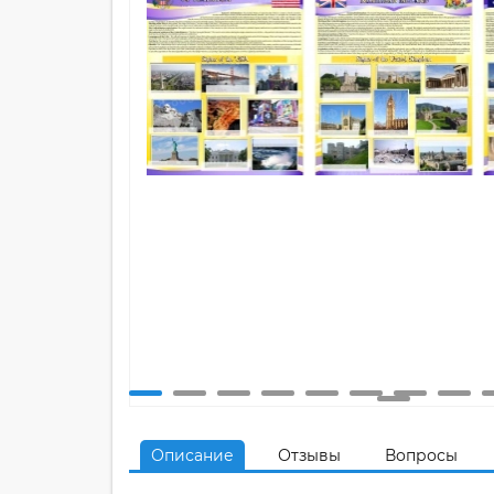
Описание
Отзывы
Вопросы