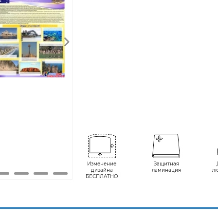
Изменение
Защитная
дизайна
ламинация
л
БЕСПЛАТНО