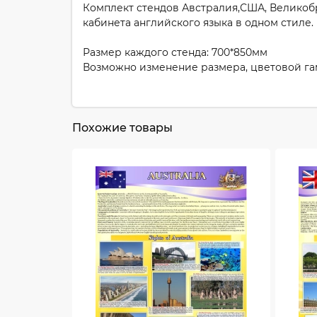
Комплект стендов Австралия,США, Великобр
кабинета английского языка в одном стиле.
Размер каждого стенда: 700*850мм
Возможно изменение размера, цветовой г
Похожие товары