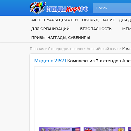
АКСЕССУАРЫ ДЛЯ ЯХТЫ
ОБОРУДОВАНИЕ
ДЛЯ Д
ДЛЯ ОРГАНИЗАЦИЙ
БЕЗОПАСНОСТЬ
МЕМ
ПРИЗЫ, НАГРАДЫ, СУВЕНИРЫ
Главная
>
Стенды для школы
>
Английский язык
>
Комп
Модель 21571
Комплект из 3-х стендов Ав