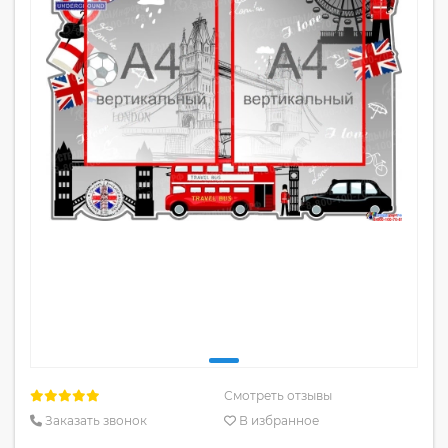
Смотреть отзывы
Заказать звонок
В избранное