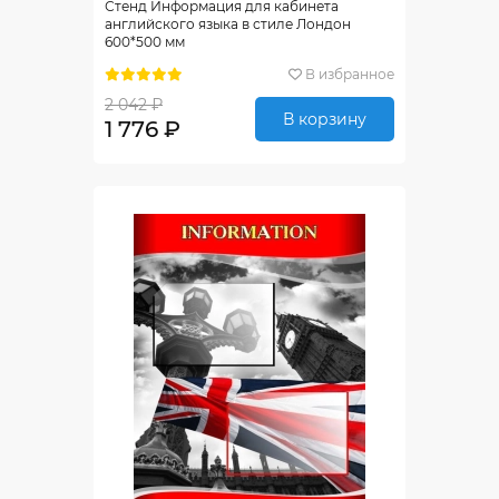
Стенд Информация для кабинета
английского языка в стиле Лондон
600*500 мм
В избранное
2 042 ₽
В корзину
1 776 ₽