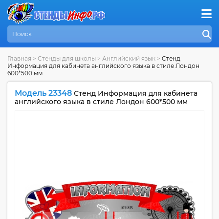
Главная
>
Стенды для школы
>
Английский язык
>
Стенд
Информация для кабинета английского языка в стиле Лондон
600*500 мм
Модель 23348
Стенд Информация для кабинета
английского языка в стиле Лондон 600*500 мм