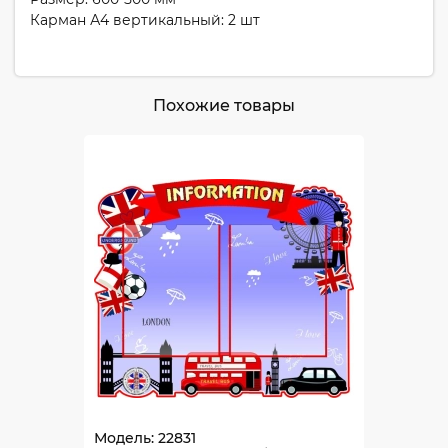
Карман А4 вертикальный: 2 шт
Похожие товары
Модель: 22831