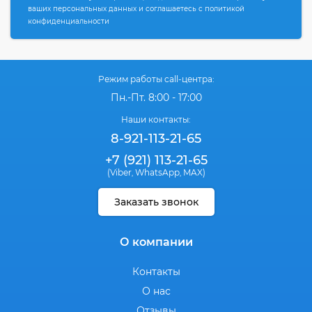
ваших персональных данных и соглашаетесь с политикой
конфиденциальности
Режим работы call-центра:
Пн.-Пт. 8:00 - 17:00
Наши контакты:
8-921-113-21-65
+7 (921) 113-21-65
(Viber
WhatsApp
MAX)
,
,
Заказать звонок
О компании
Контакты
О нас
Отзывы