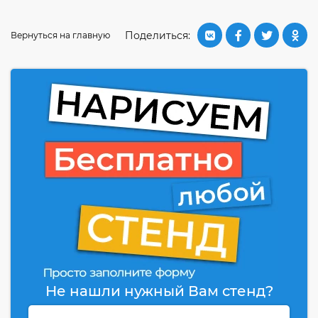
Поделиться:
Вернуться на главную
Не нашли нужный Вам стенд?