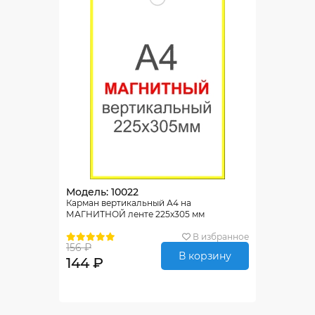
Модель: 10022
Карман вертикальный А4 на
МАГНИТНОЙ ленте 225х305 мм
В избранное
156 ₽
В корзину
144 ₽