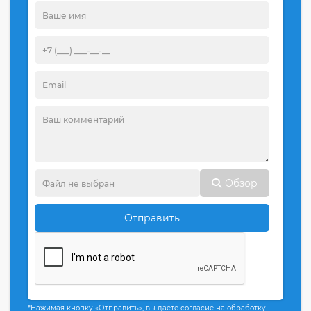
Обзор
Отправить
*Нажимая кнопку «Отправить», вы даете согласие на обработку