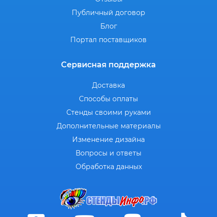
Публичный договор
Блог
Портал поставщиков
Сервисная поддержка
Доставка
Способы оплаты
Стенды своими руками
Дополнительные материалы
Изменение дизайна
Вопросы и ответы
Обработка данных