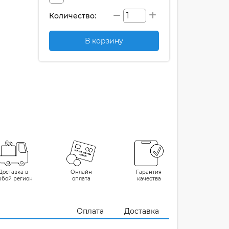
Количество:
В корзину
Доставка в
Онлайн
Гарантия
юбой регион
оплата
качества
Оплата
Доставка