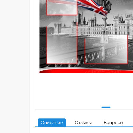
Описание
Отзывы
Вопросы