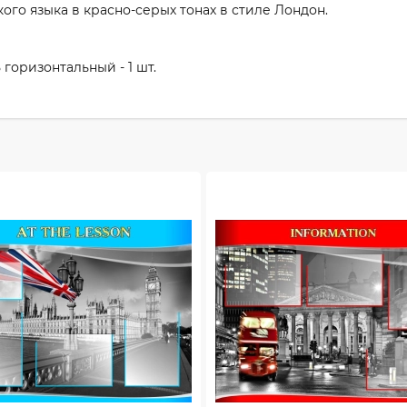
ого языка в красно-серых тонах в стиле Лондон.
 горизонтальный - 1 шт.