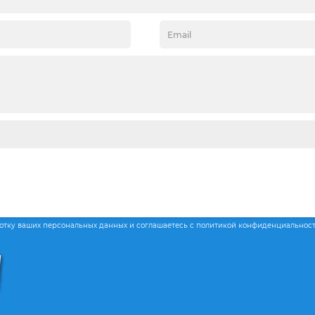
ботку ваших персональных данных и соглашаетесь с политикой конфиденциальнос