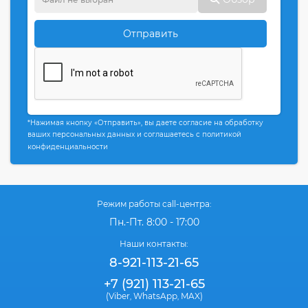
Отправить
*Нажимая кнопку «Отправить», вы даете согласие на обработку
ваших персональных данных и соглашаетесь с политикой
конфиденциальности
Режим работы call-центра:
Пн.-Пт. 8:00 - 17:00
Наши контакты:
8-921-113-21-65
+7 (921) 113-21-65
(Viber
WhatsApp
MAX)
,
,