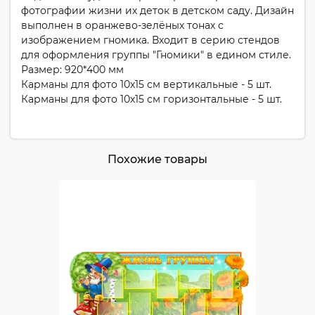
фотографии жизни их деток в детском саду. Дизайн
выполнен в оранжево-зелёных тонах с
изображением гномика. Входит в серию стендов
для оформления группы "Гномики" в едином стиле.
Размер: 920*400 мм
Карманы для фото 10х15 см вертикальные - 5 шт.
Карманы для фото 10х15 см горизонтальные - 5 шт.
Похожие товары