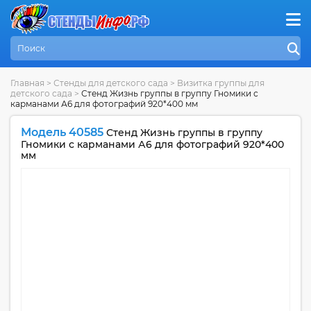
Главная
>
Стенды для детского сада
>
Визитка группы для
детского сада
>
Стенд Жизнь группы в группу Гномики с
карманами А6 для фотографий 920*400 мм
Модель 40585
Стенд Жизнь группы в группу
Гномики с карманами А6 для фотографий 920*400
мм