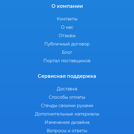
О компании
Контакты
О нас
Отзывы
Публичный договор
Блог
Портал поставщиков
Сервисная поддержка
Доставка
Способы оплаты
Стенды своими руками
Дополнительные материалы
Изменение дизайна
Вопросы и ответы