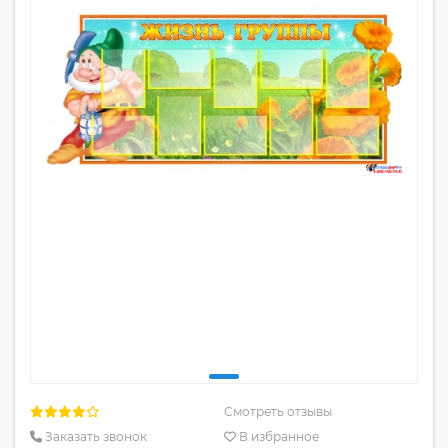
Смотреть отзывы
Заказать звонок
В избранное