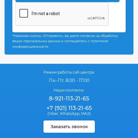
*Нажимая кнопку «Отправить», вы даете согласие на обработку
ваших персональных данных и соглашаетесь с политикой
конфиденциальности
Режим работы call-центра:
Пн.-Пт. 8:00 - 17:00
Наши контакты:
8-921-113-21-65
+7 (921) 113-21-65
(Viber
WhatsApp
MAX)
,
,
Заказать звонок