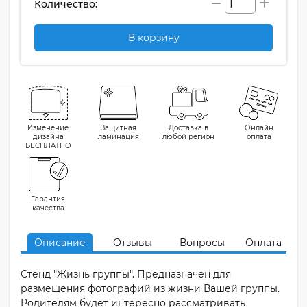
Количество:
В корзину
Изменение
Защитная
Доставка в
Онлайн
дизайна
ламинация
любой регион
оплата
БЕСПЛАТНО
Гарантия
качества
Описание
Отзывы
Вопросы
Оплата
Стенд "Жизнь группы". Предназначен для
размещения фотографий из жизни Вашей группы.
Родителям будет интересно рассматривать