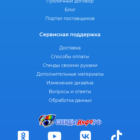
Публичный договор
Блог
Портал поставщиков
Сервисная поддержка
Доставка
Способы оплаты
Стенды своими руками
Дополнительные материалы
Изменение дизайна
Вопросы и ответы
Обработка данных