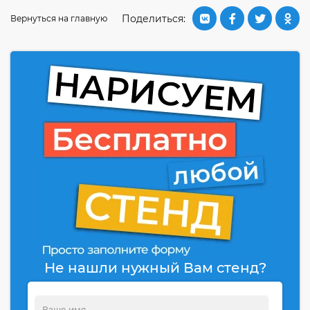
Поделиться:
Вернуться на главную
Не нашли нужный Вам стенд?