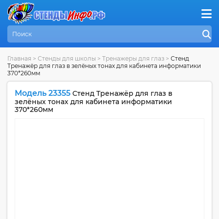
Главная
>
Стенды для школы
>
Тренажеры для глаз
>
Стенд
Тренажёр для глаз в зелёных тонах для кабинета информатики
370*260мм
Модель 23355
Стенд Тренажёр для глаз в
зелёных тонах для кабинета информатики
370*260мм