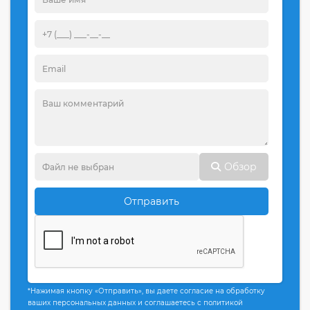
Обзор
Отправить
*Нажимая кнопку «Отправить», вы даете согласие на обработку
ваших персональных данных и соглашаетесь с политикой