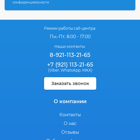
конфиденциальности
Режим работы call-центра:
Пн.-Пт. 8:00 - 17:00
Наши контакты:
8-921-113-21-65
+7 (921) 113-21-65
(Viber
WhatsApp
MAX)
,
,
Заказать звонок
О компании
Контакты
О нас
Отзывы