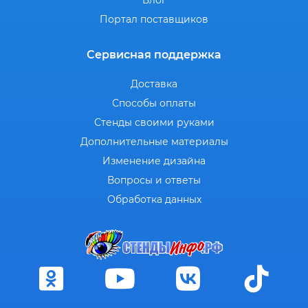
Блог
Портал поставщиков
Сервисная поддержка
Доставка
Способы оплаты
Стенды своими руками
Дополнительные материалы
Изменение дизайна
Вопросы и ответы
Обработка данных