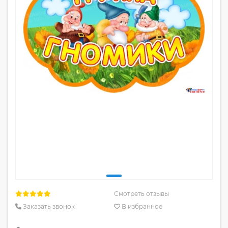
Смотреть отзывы
Заказать звонок
В избранное