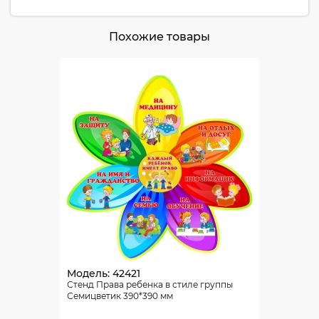
Похожие товары
Модель: 42421
Стенд Права ребенка в стиле группы
Семицветик 390*390 мм