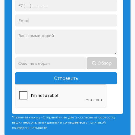
Обзор
Отправить
*Нажимая кнопку «Отправить», вы даете согласие на обработку
ваших персональных данных и соглашаетесь с политикой
конфиденциальности