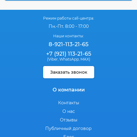
Режим работы call-центра:
Пн.-Пт. 8:00 - 17:00
Наши контакты:
8-921-113-21-65
+7 (921) 113-21-65
(Viber
WhatsApp
MAX)
,
,
Заказать звонок
О компании
Контакты
О нас
Отзывы
Публичный договор