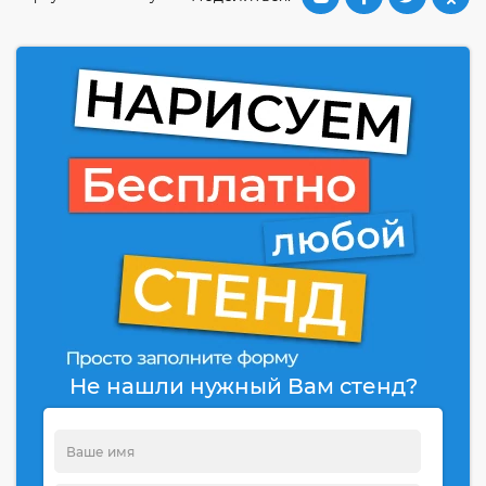
Не нашли нужный Вам стенд?