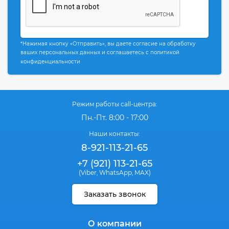
*Нажимая кнопку «Отправить», вы даете согласие на обработку
ваших персональных данных и соглашаетесь с политикой
конфиденциальности
Режим работы call-центра:
Пн.-Пт. 8:00 - 17:00
Наши контакты:
8-921-113-21-65
+7 (921) 113-21-65
(Viber
WhatsApp
MAX)
,
,
Заказать звонок
О компании