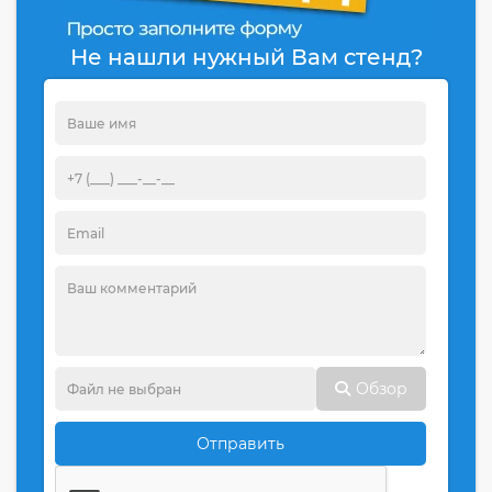
Не нашли нужный Вам стенд?
Обзор
Отправить