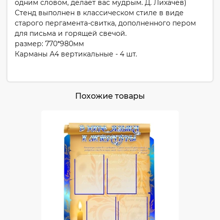
одним словом, делает вас мудрым. Д. Лихачёв)
Стенд выполнен в классическом стиле в виде
старого пергамента-свитка, дополненного пером
для письма и горящей свечой.
размер: 770*980мм
Карманы А4 вертикальные - 4 шт.
Похожие товары