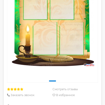
Смотреть отзывы
Заказать звонок
В избранное