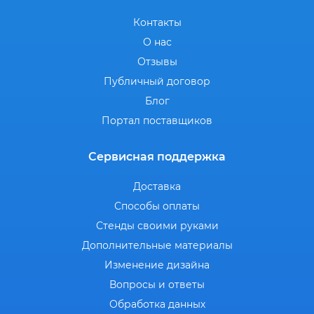
Контакты
О нас
Отзывы
Публичный договор
Блог
Портал поставщиков
Сервисная поддержка
Доставка
Способы оплаты
Стенды своими руками
Дополнительные материалы
Изменение дизайна
Вопросы и ответы
Обработка данных