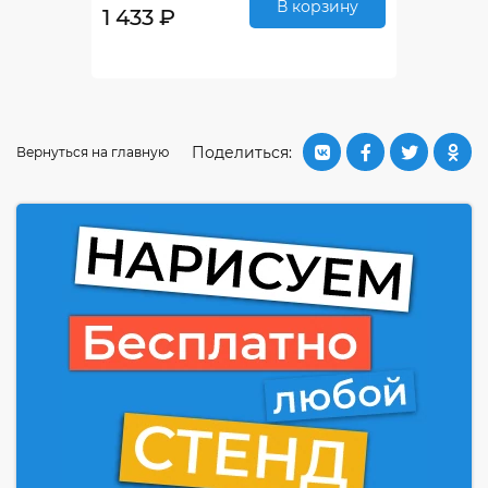
В корзину
1 433 ₽
Поделиться:
Вернуться на главную