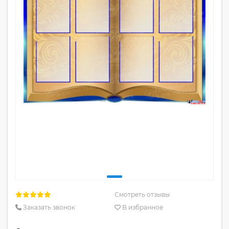
Смотреть отзывы
Заказать звонок
В избранное