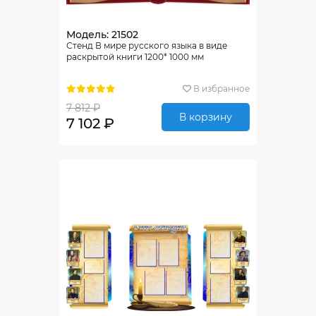
Модель: 21502
Стенд В мире русского языка в виде
раскрытой книги 1200* 1000 мм
В избранное
7 812 ₽
В корзину
7 102 ₽