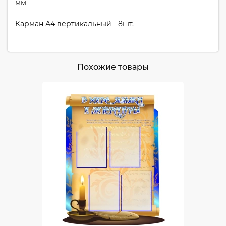
мм
Карман А4 вертикальный - 8шт.
Похожие товары