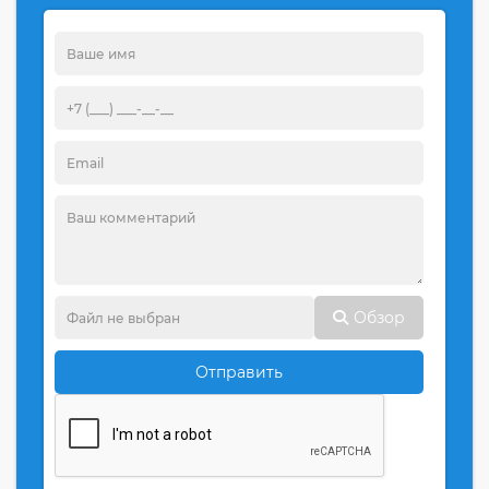
Обзор
Отправить