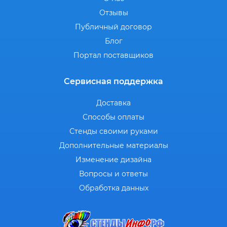
Отзывы
Публичный договор
Блог
Портал поставщиков
Сервисная поддержка
Доставка
Способы оплаты
Стенды своими руками
Дополнительные материалы
Изменение дизайна
Вопросы и ответы
Обработка данных