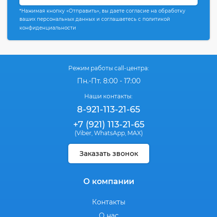
*Нажимая кнопку «Отправить», вы даете согласие на обработку
ваших персональных данных и соглашаетесь с политикой
конфиденциальности
Режим работы call-центра:
Пн.-Пт. 8:00 - 17:00
Наши контакты:
8-921-113-21-65
+7 (921) 113-21-65
(Viber
WhatsApp
MAX)
,
,
Заказать звонок
О компании
Контакты
О нас