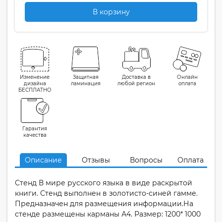
В корзину
Изменение
Защитная
Доставка в
Онлайн
дизайна
ламинация
любой регион
оплата
БЕСПЛАТНО
Гарантия
качества
Описание
Отзывы
Вопросы
Оплата
Стенд В мире русского языка в виде раскрытой
книги. Стенд выполнен в золотисто-синей гамме.
Предназначен для размещения информации.На
стенде размещены карманы А4. Размер: 1200* 1000