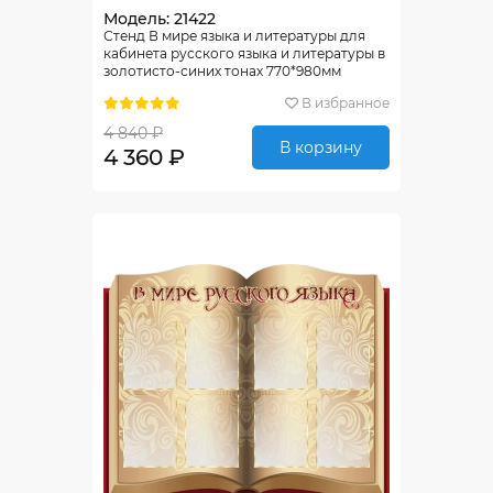
Модель: 21422
Стенд В мире языка и литературы для
кабинета русского языка и литературы в
золотисто-синих тонах 770*980мм
В избранное
4 840 ₽
В корзину
4 360 ₽