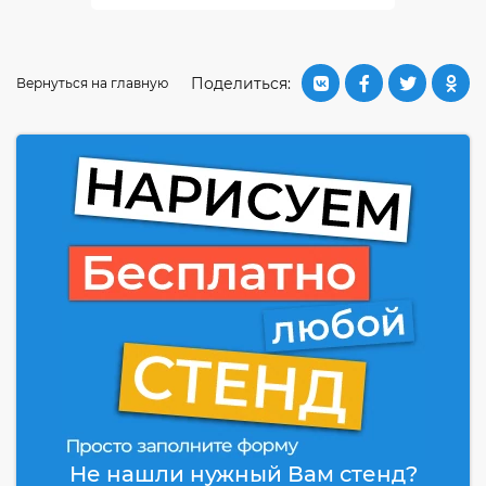
Поделиться:
Вернуться на главную
Не нашли нужный Вам стенд?