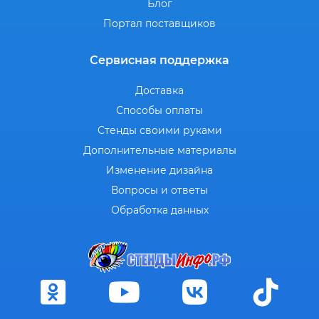
Блог
Портал поставщиков
Сервисная поддержка
Доставка
Способы оплаты
Стенды своими руками
Дополнительные материалы
Изменение дизайна
Вопросы и ответы
Обработка данных