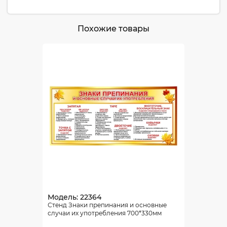
Похожие товары
Модель: 22364
Стенд Знаки препинания и основные
случаи их употребления 700*330мм