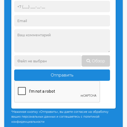
Обзор
Отправить
*Нажимая кнопку «Отправить», вы даете согласие на обработку
ваших персональных данных и соглашаетесь с политикой
конфиденциальности