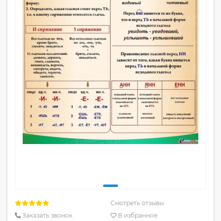
Смотреть отзывы
Заказать звонок
В избранное