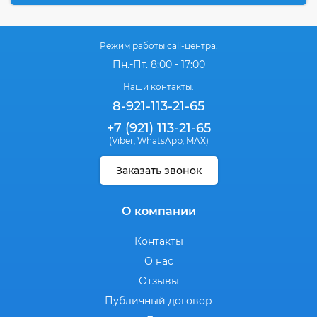
Режим работы call-центра:
Пн.-Пт. 8:00 - 17:00
Наши контакты:
8-921-113-21-65
+7 (921) 113-21-65
(Viber
WhatsApp
MAX)
,
,
Заказать звонок
О компании
Контакты
О нас
Отзывы
Публичный договор