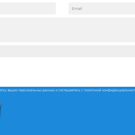
ботку ваших персональных данных и соглашаетесь с политикой конфиденциальнос