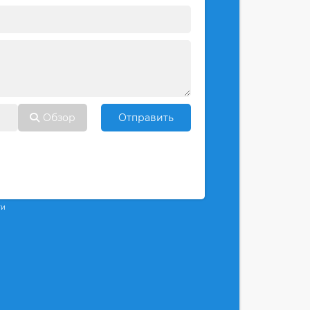
Обзор
Отправить
ти