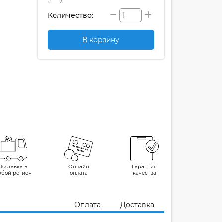
Количество:
В корзину
Доставка в
Онлайн
Гарантия
юбой регион
оплата
качества
Оплата
Доставка