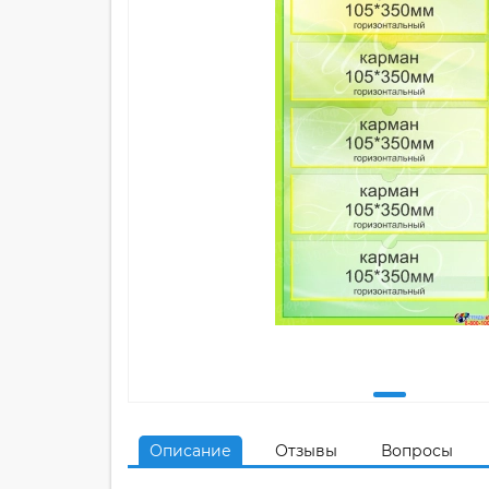
Описание
Отзывы
Вопросы