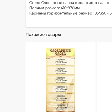
Стенд Словарные слова в золотисто-салатов
Полный размер: 410*870мм
Карманы горизонтальные размер 105*350 - 6
Похожие товары