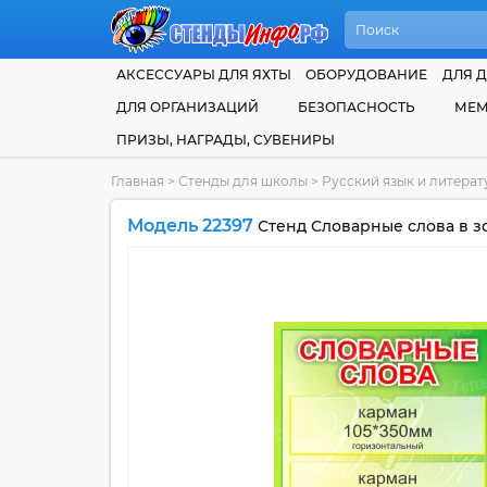
АКСЕССУАРЫ ДЛЯ ЯХТЫ
ОБОРУДОВАНИЕ
ДЛЯ Д
ДЛЯ ОРГАНИЗАЦИЙ
БЕЗОПАСНОСТЬ
МЕМ
ПРИЗЫ, НАГРАДЫ, СУВЕНИРЫ
Главная
>
Стенды для школы
>
Русский язык и литера
Модель 22397
Стенд Словарные слова в з