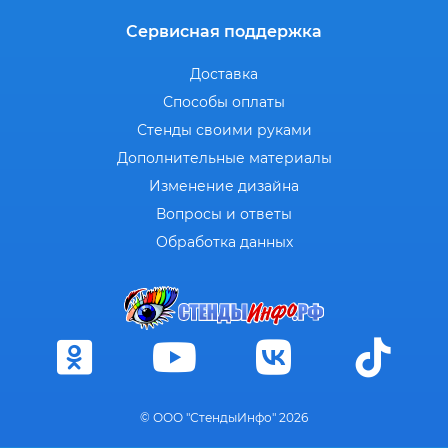
Сервисная поддержка
Доставка
Способы оплаты
Стенды своими руками
Дополнительные материалы
Изменение дизайна
Вопросы и ответы
Обработка данных
© ООО "СтендыИнфо" 2026