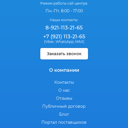
Режим работы call-центра:
Пн.-Пт. 8:00 - 17:00
Наши контакты:
8-921-113-21-65
+7 (921) 113-21-65
(Viber
WhatsApp
MAX)
,
,
Заказать звонок
О компании
Контакты
О нас
Отзывы
Публичный договор
Блог
Портал поставщиков