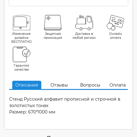
Изменение
Защитная
Доставка в
Онлайн
дизайна
ламинация
любой регион
оплата
БЕСПЛАТНО
Гарантия
качества
Описание
Отзывы
Вопросы
Оплата
Стенд Русский алфавит прописной и строчной в
золотистых тонах
Размер: 670*1000 мм