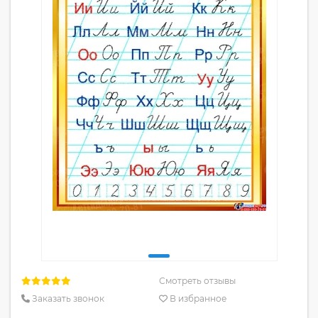
Смотреть отзывы
Заказать звонок
В избранное