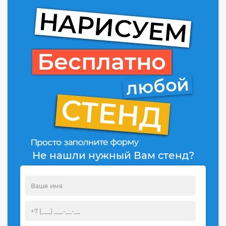
Не нашли нужный Вам стенд?