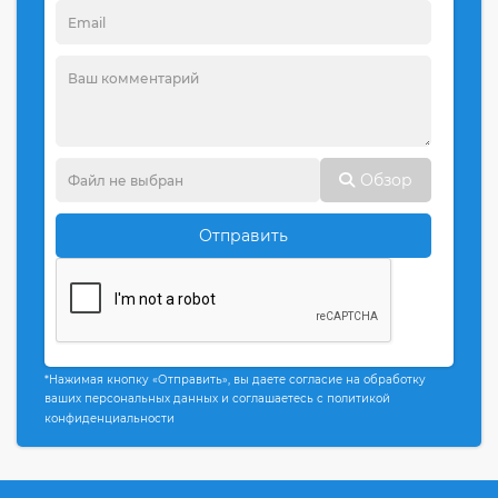
Обзор
Отправить
*Нажимая кнопку «Отправить», вы даете согласие на обработку
ваших персональных данных и соглашаетесь с политикой
конфиденциальности